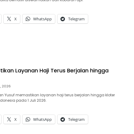
X
WhatsApp
Telegram
tikan Layanan Haji Terus Berjalan hingga
9, 2026
an Yusuf memastikan layanan haji terus berjalan hingga kloter
Indonesia pada 1 Juli 2026.
X
WhatsApp
Telegram