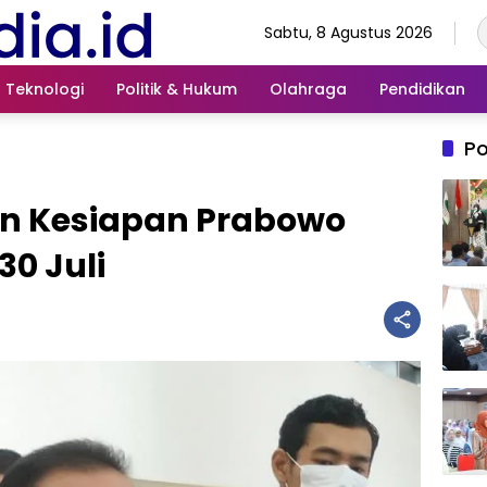
Sabtu, 8 Agustus 2026
Teknologi
Politik & Hukum
Olahraga
Pendidikan
Po
n Kesiapan Prabowo
30 Juli