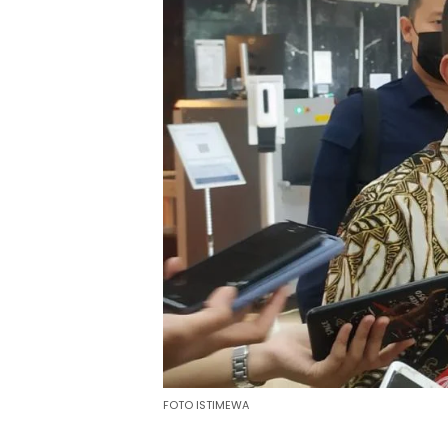
FOTO ISTIMEWA