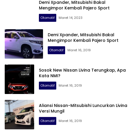
Demi Xpander, Mitsubishi Bakal
Mengimpor Kembali Pajero Sport
Otomotif
Maret 14, 2023
Demi Xpander, Mitsubishi Bakal
Mengimpor Kembali Pajero Sport
Otomotif
Maret 16, 2019
Sosok New Nissan Livina Terungkap, Apa
Kata NMI?
Otomotif
Maret 16, 2019
Aliansi Nissan-Mitsubishi Luncurkan Livina
Versi Mungil
Otomotif
Maret 16, 2019