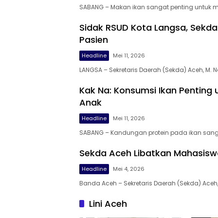
SABANG – Makan ikan sangat penting untuk
Sidak RSUD Kota Langsa, Sekda
Pasien
Headline
Mei 11, 2026
LANGSA – Sekretaris Daerah (Sekda) Aceh, M. Na
Kak Na: Konsumsi Ikan Pentin
Anak
Headline
Mei 11, 2026
SABANG – Kandungan protein pada ikan sang
Sekda Aceh Libatkan Mahasisw
Headline
Mei 4, 2026
Banda Aceh – Sekretaris Daerah (Sekda) Aceh,
Lini Aceh