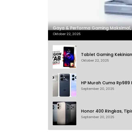
Gaya & Performa Gaming Maksimal, 
Oktober 22, 2025
Tablet Gaming Kekinian
Oktober 22, 2025
HP Murah Cuma Rp989 Ri
September 20, 2025
Honor 400 Ringkas, Tip
September 20, 2025