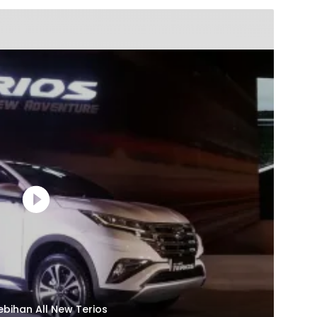
bihan All New Terios