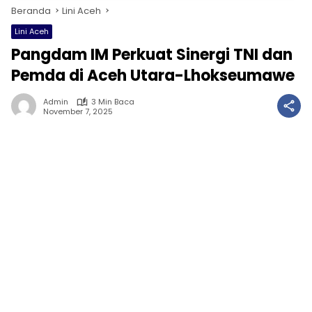
Beranda
Lini Aceh
Lini Aceh
Pangdam IM Perkuat Sinergi TNI dan
Pemda di Aceh Utara-Lhokseumawe
Admin
3 Min Baca
November 7, 2025