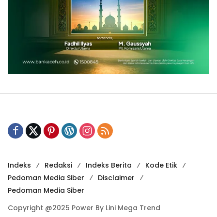
Indeks
Redaksi
Indeks Berita
Kode Etik
Pedoman Media Siber
Disclaimer
Pedoman Media Siber
Copyright @2025 Power By Lini Mega Trend