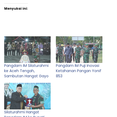
Menyukai ini:
Pangdam IM Silaturahmi
Pangdam IM Puji Inovasi
ke Aceh Tengah,
Ketahanan Pangan Yonif
Sambutan Hangat Gayo
853
Silaturahmi Hangat