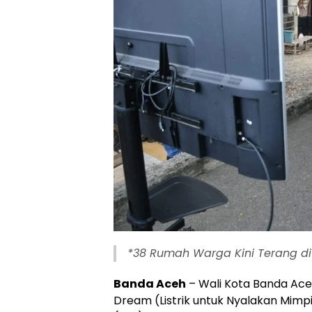
*38 Rumah Warga Kini Terang d
Banda Aceh
– Wali Kota Banda Ace
Dream (Listrik untuk Nyalakan Mimpi