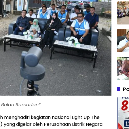
Po
i Bulan Ramadan*
h menghadiri kegiatan nasional Light Up The
) yang digelar oleh Perusahaan Listrik Negara