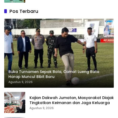
Pos Terbaru
Buka Turnamen Sepak Bola, Camat Lueng Bata
Harap Muncul Bibit Baru
Agustus 9, 2026
Kajian Dakwah Jumatan, Masyarakat Diajak
Tingkatkan Keimanan dan Jaga Keluarga
Agustus 9, 2026