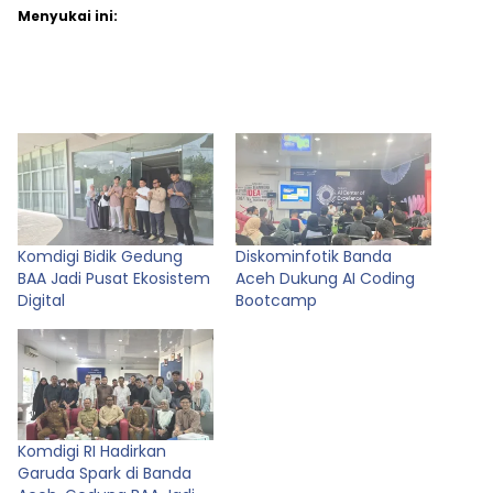
Menyukai ini:
Komdigi Bidik Gedung
Diskominfotik Banda
BAA Jadi Pusat Ekosistem
Aceh Dukung AI Coding
Digital
Bootcamp
Komdigi RI Hadirkan
Garuda Spark di Banda