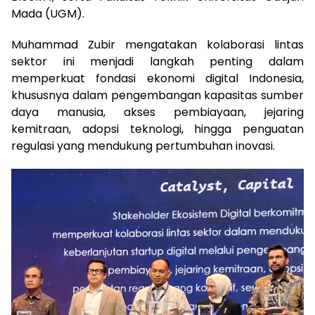
Mada (UGM).
Muhammad Zubir mengatakan kolaborasi lintas
sektor ini menjadi langkah penting dalam
memperkuat fondasi ekonomi digital Indonesia,
khususnya dalam pengembangan kapasitas sumber
daya manusia, akses pembiayaan, jejaring
kemitraan, adopsi teknologi, hingga penguatan
regulasi yang mendukung pertumbuhan inovasi.