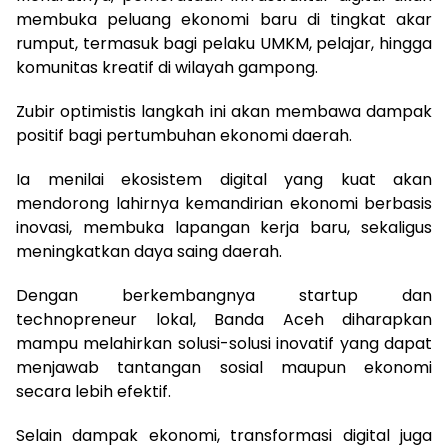
membuka peluang ekonomi baru di tingkat akar
rumput, termasuk bagi pelaku UMKM, pelajar, hingga
komunitas kreatif di wilayah gampong.
Zubir optimistis langkah ini akan membawa dampak
positif bagi pertumbuhan ekonomi daerah.
Ia menilai ekosistem digital yang kuat akan
mendorong lahirnya kemandirian ekonomi berbasis
inovasi, membuka lapangan kerja baru, sekaligus
meningkatkan daya saing daerah.
Dengan berkembangnya startup dan
technopreneur lokal, Banda Aceh diharapkan
mampu melahirkan solusi-solusi inovatif yang dapat
menjawab tantangan sosial maupun ekonomi
secara lebih efektif.
Selain dampak ekonomi, transformasi digital juga