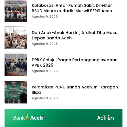
Kolaborasi Antar Rumah Sakit, Direktur
RSUD Meuraxa Hadiri Muswil PERSI Aceh
Agustus 9, 2026
Dari Anak-Anak Hari Ini, Afdhal Titip Masa
Depan Banda Aceh
Agustus 9, 2026
DPRK Setujui Raqan Pertanggungjawaban
APBK 2025
Agustus 9, 2026
Pelantikan PCNU Banda Aceh, Ini Harapan
Illiza
Agustus 9, 2026