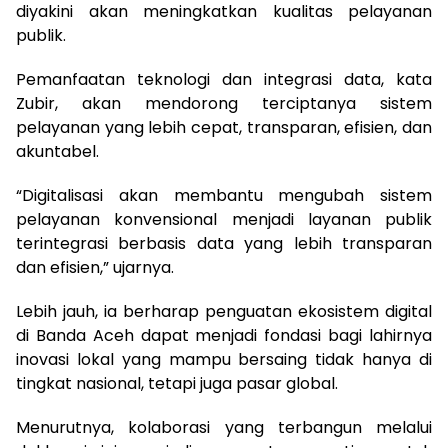
diyakini akan meningkatkan kualitas pelayanan
publik.
Pemanfaatan teknologi dan integrasi data, kata
Zubir, akan mendorong terciptanya sistem
pelayanan yang lebih cepat, transparan, efisien, dan
akuntabel.
“Digitalisasi akan membantu mengubah sistem
pelayanan konvensional menjadi layanan publik
terintegrasi berbasis data yang lebih transparan
dan efisien,” ujarnya.
Lebih jauh, ia berharap penguatan ekosistem digital
di Banda Aceh dapat menjadi fondasi bagi lahirnya
inovasi lokal yang mampu bersaing tidak hanya di
tingkat nasional, tetapi juga pasar global.
Menurutnya, kolaborasi yang terbangun melalui