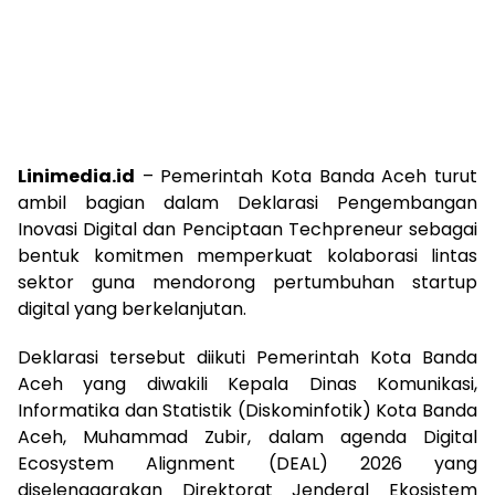
Linimedia.id
– Pemerintah Kota Banda Aceh turut
ambil bagian dalam Deklarasi Pengembangan
Inovasi Digital dan Penciptaan Techpreneur sebagai
bentuk komitmen memperkuat kolaborasi lintas
sektor guna mendorong pertumbuhan startup
digital yang berkelanjutan.
Deklarasi tersebut diikuti Pemerintah Kota Banda
Aceh yang diwakili Kepala Dinas Komunikasi,
Informatika dan Statistik (Diskominfotik) Kota Banda
Aceh, Muhammad Zubir, dalam agenda Digital
Ecosystem Alignment (DEAL) 2026 yang
diselenggarakan Direktorat Jenderal Ekosistem