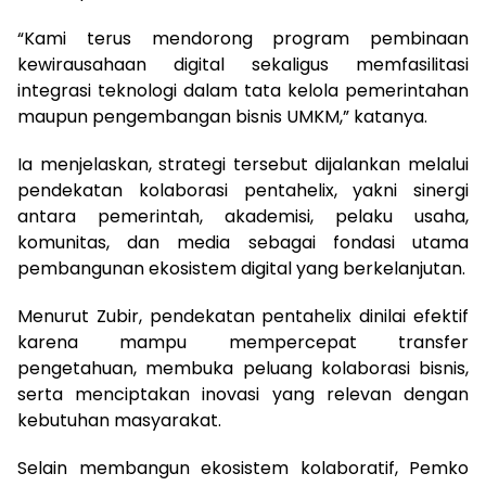
“Kami terus mendorong program pembinaan
kewirausahaan digital sekaligus memfasilitasi
integrasi teknologi dalam tata kelola pemerintahan
maupun pengembangan bisnis UMKM,” katanya.
Ia menjelaskan, strategi tersebut dijalankan melalui
pendekatan kolaborasi pentahelix, yakni sinergi
antara pemerintah, akademisi, pelaku usaha,
komunitas, dan media sebagai fondasi utama
pembangunan ekosistem digital yang berkelanjutan.
Menurut Zubir, pendekatan pentahelix dinilai efektif
karena mampu mempercepat transfer
pengetahuan, membuka peluang kolaborasi bisnis,
serta menciptakan inovasi yang relevan dengan
kebutuhan masyarakat.
Selain membangun ekosistem kolaboratif, Pemko