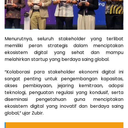
Menurutnya, seluruh stakeholder yang terlibat
memiliki peran strategis dalam menciptakan
ekosistem digital yang sehat dan mampu
melahirkan startup yang berdaya saing global.
“Kolaborasi para stakeholder ekonomi digital ini
sangat penting untuk pengembangan kapasitas,
akses pembiayaan, jejaring kemitraan, adopsi
teknologi, penguatan regulasi yang kondusif, serta
diseminasi pengetahuan guna menciptakan
ekosistem digital yang inovatif dan berdaya saing
global,” ujar Zubir.