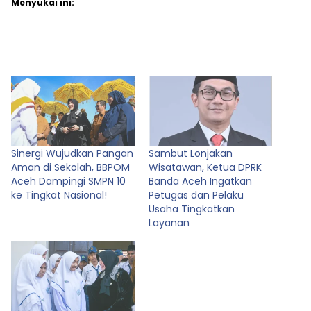
Menyukai ini:
Sinergi Wujudkan Pangan
Sambut Lonjakan
Aman di Sekolah, BBPOM
Wisatawan, Ketua DPRK
Aceh Dampingi SMPN 10
Banda Aceh Ingatkan
ke Tingkat Nasional!
Petugas dan Pelaku
Usaha Tingkatkan
Layanan