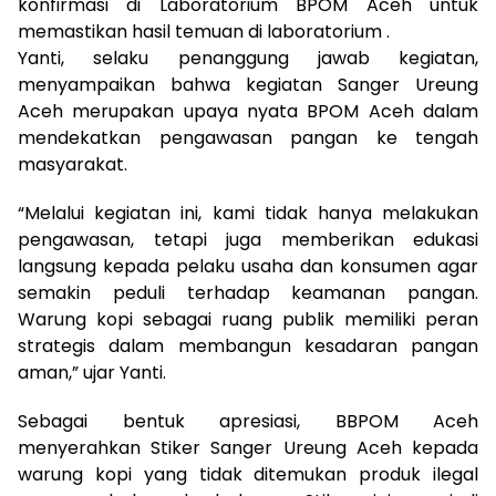
konfirmasi di Laboratorium BPOM Aceh untuk
memastikan hasil temuan di laboratorium .
Yanti, selaku penanggung jawab kegiatan,
menyampaikan bahwa kegiatan Sanger Ureung
Aceh merupakan upaya nyata BPOM Aceh dalam
mendekatkan pengawasan pangan ke tengah
masyarakat.
“Melalui kegiatan ini, kami tidak hanya melakukan
pengawasan, tetapi juga memberikan edukasi
langsung kepada pelaku usaha dan konsumen agar
semakin peduli terhadap keamanan pangan.
Warung kopi sebagai ruang publik memiliki peran
strategis dalam membangun kesadaran pangan
aman,” ujar Yanti.
Sebagai bentuk apresiasi, BBPOM Aceh
menyerahkan Stiker Sanger Ureung Aceh kepada
warung kopi yang tidak ditemukan produk ilegal