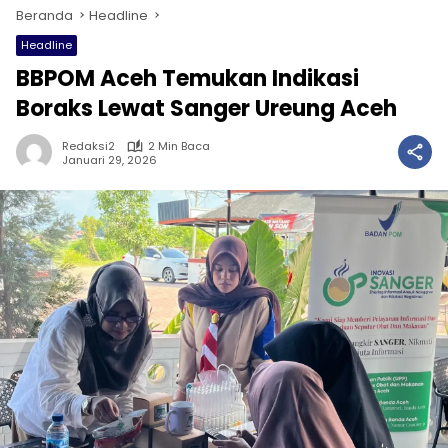
Beranda
Headline
Headline
BBPOM Aceh Temukan Indikasi
Boraks Lewat Sanger Ureung Aceh
Redaksi2
2 Min Baca
Januari 29, 2026