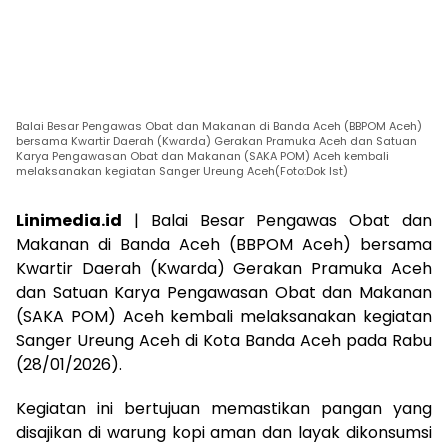
Balai Besar Pengawas Obat dan Makanan di Banda Aceh (BBPOM Aceh)
bersama Kwartir Daerah (Kwarda) Gerakan Pramuka Aceh dan Satuan
Karya Pengawasan Obat dan Makanan (SAKA POM) Aceh kembali
melaksanakan kegiatan Sanger Ureung Aceh(Foto:Dok Ist)
Linimedia.id
| Balai Besar Pengawas Obat dan
Makanan di Banda Aceh (BBPOM Aceh) bersama
Kwartir Daerah (Kwarda) Gerakan Pramuka Aceh
dan Satuan Karya Pengawasan Obat dan Makanan
(SAKA POM) Aceh kembali melaksanakan kegiatan
Sanger Ureung Aceh di Kota Banda Aceh pada Rabu
(28/01/2026).
Kegiatan ini bertujuan memastikan pangan yang
disajikan di warung kopi aman dan layak dikonsumsi