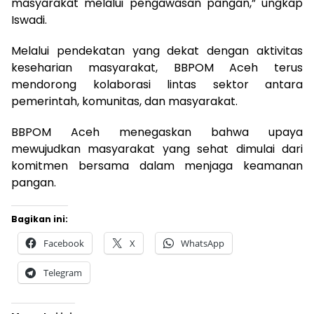
masyarakat melalui pengawasan pangan,” ungkap
Iswadi.
Melalui pendekatan yang dekat dengan aktivitas
keseharian masyarakat, BBPOM Aceh terus
mendorong kolaborasi lintas sektor antara
pemerintah, komunitas, dan masyarakat.
BBPOM Aceh menegaskan bahwa upaya
mewujudkan masyarakat yang sehat dimulai dari
komitmen bersama dalam menjaga keamanan
pangan.
Bagikan ini:
Facebook
X
WhatsApp
Telegram