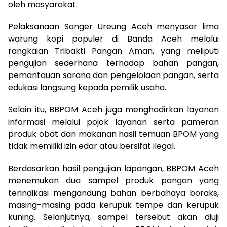
oleh masyarakat.
Pelaksanaan Sanger Ureung Aceh menyasar lima
warung kopi populer di Banda Aceh melalui
rangkaian Tribakti Pangan Aman, yang meliputi
pengujian sederhana terhadap bahan pangan,
pemantauan sarana dan pengelolaan pangan, serta
edukasi langsung kepada pemilik usaha.
Selain itu, BBPOM Aceh juga menghadirkan layanan
informasi melalui pojok layanan serta pameran
produk obat dan makanan hasil temuan BPOM yang
tidak memiliki izin edar atau bersifat ilegal.
Berdasarkan hasil pengujian lapangan, BBPOM Aceh
menemukan dua sampel produk pangan yang
terindikasi mengandung bahan berbahaya boraks,
masing-masing pada kerupuk tempe dan kerupuk
kuning. Selanjutnya, sampel tersebut akan diuji