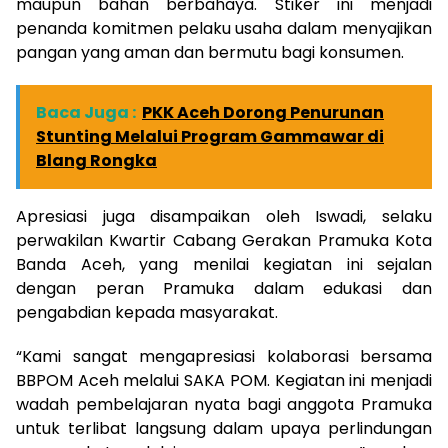
maupun bahan berbahaya. Stiker ini menjadi
penanda komitmen pelaku usaha dalam menyajikan
pangan yang aman dan bermutu bagi konsumen.
Baca Juga :
PKK Aceh Dorong Penurunan
Stunting Melalui Program Gammawar di
Blang Rongka
Apresiasi juga disampaikan oleh Iswadi, selaku
perwakilan Kwartir Cabang Gerakan Pramuka Kota
Banda Aceh, yang menilai kegiatan ini sejalan
dengan peran Pramuka dalam edukasi dan
pengabdian kepada masyarakat.
“Kami sangat mengapresiasi kolaborasi bersama
BBPOM Aceh melalui SAKA POM. Kegiatan ini menjadi
wadah pembelajaran nyata bagi anggota Pramuka
untuk terlibat langsung dalam upaya perlindungan