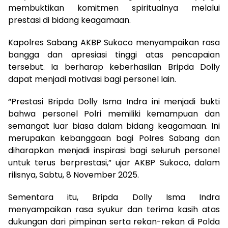
membuktikan komitmen spiritualnya melalui
prestasi di bidang keagamaan.
Kapolres Sabang AKBP Sukoco menyampaikan rasa
bangga dan apresiasi tinggi atas pencapaian
tersebut. Ia berharap keberhasilan Bripda Dolly
dapat menjadi motivasi bagi personel lain.
“Prestasi Bripda Dolly Isma Indra ini menjadi bukti
bahwa personel Polri memiliki kemampuan dan
semangat luar biasa dalam bidang keagamaan. Ini
merupakan kebanggaan bagi Polres Sabang dan
diharapkan menjadi inspirasi bagi seluruh personel
untuk terus berprestasi,” ujar AKBP Sukoco, dalam
rilisnya, Sabtu, 8 November 2025.
Sementara itu, Bripda Dolly Isma Indra
menyampaikan rasa syukur dan terima kasih atas
dukungan dari pimpinan serta rekan-rekan di Polda