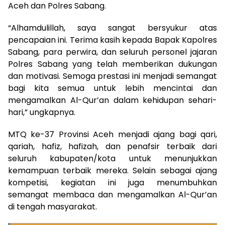
Aceh dan Polres Sabang.
“Alhamdulillah, saya sangat bersyukur atas
pencapaian ini. Terima kasih kepada Bapak Kapolres
Sabang, para perwira, dan seluruh personel jajaran
Polres Sabang yang telah memberikan dukungan
dan motivasi. Semoga prestasi ini menjadi semangat
bagi kita semua untuk lebih mencintai dan
mengamalkan Al-Qur’an dalam kehidupan sehari-
hari,” ungkapnya.
MTQ ke-37 Provinsi Aceh menjadi ajang bagi qari,
qariah, hafiz, hafizah, dan penafsir terbaik dari
seluruh kabupaten/kota untuk menunjukkan
kemampuan terbaik mereka. Selain sebagai ajang
kompetisi, kegiatan ini juga menumbuhkan
semangat membaca dan mengamalkan Al-Qur’an
di tengah masyarakat.