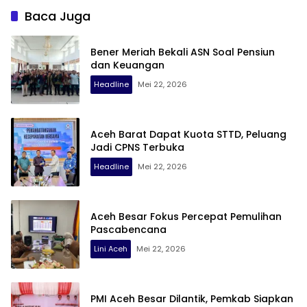
Baca Juga
Bener Meriah Bekali ASN Soal Pensiun
dan Keuangan
Headline
Mei 22, 2026
Aceh Barat Dapat Kuota STTD, Peluang
Jadi CPNS Terbuka
Headline
Mei 22, 2026
Aceh Besar Fokus Percepat Pemulihan
Pascabencana
Lini Aceh
Mei 22, 2026
PMI Aceh Besar Dilantik, Pemkab Siapkan