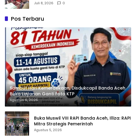
Juli 8, 2026
0
Pos Terbaru
Sambut Hari Kemerdekaan, Disdukcapil Banda Aceh
Buka Layanan Ganti Foto KTP
Agustus 6, 2026
Buka Muswil VIII RAPI Banda Aceh, Illiza: RAPI
Mitra Strategis Pemerintah
Agustus 5, 2026