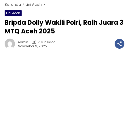
Beranda
Lini Aceh
Lini Aceh
Bripda Dolly Wakili Polri, Raih Juara 3
MTQ Aceh 2025
Admin
2 Min Baca
November 9, 2025