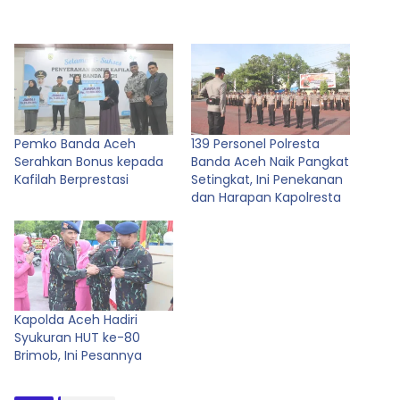
Pemko Banda Aceh
139 Personel Polresta
Serahkan Bonus kepada
Banda Aceh Naik Pangkat
Kafilah Berprestasi
Setingkat, Ini Penekanan
dan Harapan Kapolresta
Kapolda Aceh Hadiri
Syukuran HUT ke-80
Brimob, Ini Pesannya