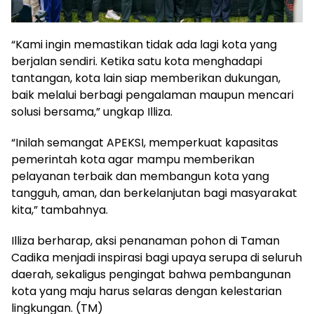
“Kami ingin memastikan tidak ada lagi kota yang
berjalan sendiri. Ketika satu kota menghadapi
tantangan, kota lain siap memberikan dukungan,
baik melalui berbagi pengalaman maupun mencari
solusi bersama,” ungkap Illiza.
“Inilah semangat APEKSI, memperkuat kapasitas
pemerintah kota agar mampu memberikan
pelayanan terbaik dan membangun kota yang
tangguh, aman, dan berkelanjutan bagi masyarakat
kita,” tambahnya.
Illiza berharap, aksi penanaman pohon di Taman
Cadika menjadi inspirasi bagi upaya serupa di seluruh
daerah, sekaligus pengingat bahwa pembangunan
kota yang maju harus selaras dengan kelestarian
lingkungan. (TM)