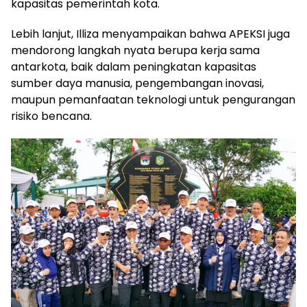
kapasitas pemerintah kota.
Lebih lanjut, Illiza menyampaikan bahwa APEKSI juga
mendorong langkah nyata berupa kerja sama
antarkota, baik dalam peningkatan kapasitas
sumber daya manusia, pengembangan inovasi,
maupun pemanfaatan teknologi untuk pengurangan
risiko bencana.