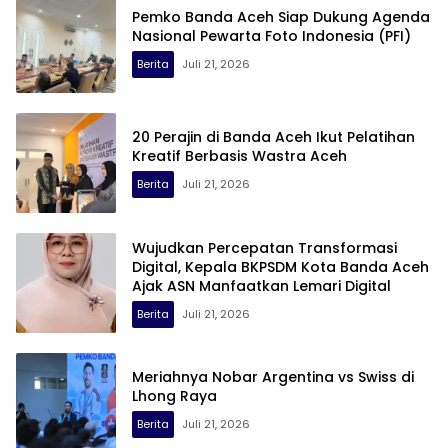
Pemko Banda Aceh Siap Dukung Agenda
Nasional Pewarta Foto Indonesia (PFI)
Berita
Juli 21, 2026
20 Perajin di Banda Aceh Ikut Pelatihan
Kreatif Berbasis Wastra Aceh
Berita
Juli 21, 2026
Wujudkan Percepatan Transformasi
Digital, Kepala BKPSDM Kota Banda Aceh
Ajak ASN Manfaatkan Lemari Digital
Berita
Juli 21, 2026
Meriahnya Nobar Argentina vs Swiss di
Lhong Raya
Berita
Juli 21, 2026