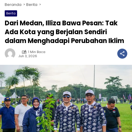
Beranda
Berita
Berita
Dari Medan, Illiza Bawa Pesan: Tak
Ada Kota yang Berjalan Sendiri
dalam Menghadapi Perubahan Iklim
1 Min Baca
Juli 3, 2026