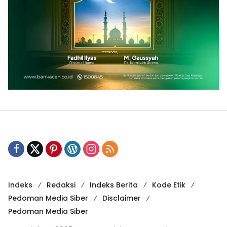
Indeks
Redaksi
Indeks Berita
Kode Etik
Pedoman Media Siber
Disclaimer
Pedoman Media Siber