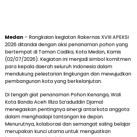
Medan
– Rangkaian kegiatan Rakernas XVIII APEKSI
2026 ditandai dengan aksi penanaman pohon yang
bertempat di Taman Cadika, Kota Medan, Kamis
(02/07/2026). Kegiatan ini menjadi simbol komitmen
para kepala daerah seluruh Indonesia dalam
mendukung pelestarian lingkungan dan mewujudkan
pembangunan kota yang berkelanjutan.
Di tengah giat penanaman Pohon Kenanga, Wali
Kota Banda Aceh Illiza Sa’aduddin Djamal
menegaskan pentingnya sinergi antarkota anggota
dalam menghadapi tantangan ke depan.
Menurutnya, kolaborasi dan semangat saling belajar
merupakan kunci utama untuk menguatkan