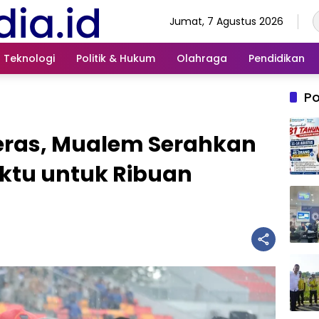
Jumat, 7 Agustus 2026
Teknologi
Politik & Hukum
Olahraga
Pendidikan
Po
eras, Mualem Serahkan
ktu untuk Ribuan