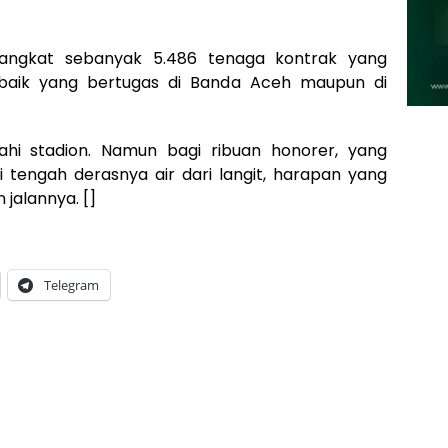
angkat sebanyak 5.486 tenaga kontrak yang
, baik yang bertugas di Banda Aceh maupun di
hi stadion. Namun bagi ribuan honorer, yang
i tengah derasnya air dari langit, harapan yang
jalannya. []
Telegram