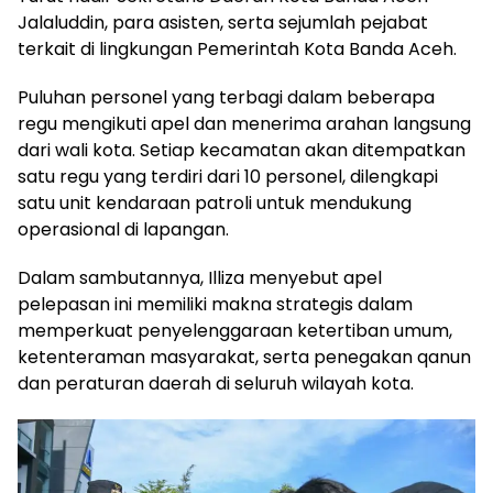
Jalaluddin, para asisten, serta sejumlah pejabat
terkait di lingkungan Pemerintah Kota Banda Aceh.
Puluhan personel yang terbagi dalam beberapa
regu mengikuti apel dan menerima arahan langsung
dari wali kota. Setiap kecamatan akan ditempatkan
satu regu yang terdiri dari 10 personel, dilengkapi
satu unit kendaraan patroli untuk mendukung
operasional di lapangan.
Dalam sambutannya, Illiza menyebut apel
pelepasan ini memiliki makna strategis dalam
memperkuat penyelenggaraan ketertiban umum,
ketenteraman masyarakat, serta penegakan qanun
dan peraturan daerah di seluruh wilayah kota.