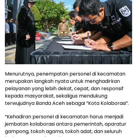
Menurutnya, penempatan personel di kecamatan
merupakan langkah nyata untuk menghadirkan
pelayanan yang lebih dekat, cepat, dan responsif
kepada masyarakat, sekaligus mendukung
terwujudnya Banda Aceh sebagai “Kota Kolaborasi”.
“Kehadiran personel di kecamatan harus menjadi
jembatan kolaborasi antara pemerintah, aparatur
gampong, tokoh agama, tokoh adat, dan seluruh