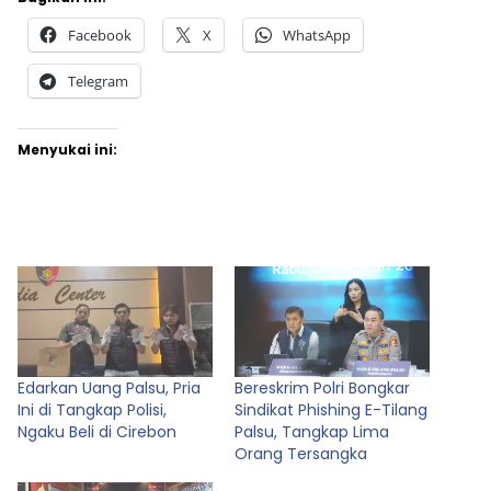
Facebook
X
WhatsApp
Telegram
Menyukai ini:
Edarkan Uang Palsu, Pria
Bereskrim Polri Bongkar
Ini di Tangkap Polisi,
Sindikat Phishing E-Tilang
Ngaku Beli di Cirebon
Palsu, Tangkap Lima
Orang Tersangka