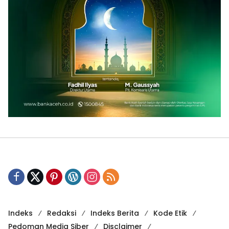
Indeks
Redaksi
Indeks Berita
Kode Etik
Pedoman Media Siber
Disclaimer