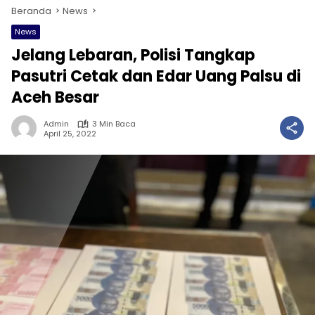
Beranda
News
News
Jelang Lebaran, Polisi Tangkap
Pasutri Cetak dan Edar Uang Palsu di
Aceh Besar
Admin
3 Min Baca
April 25, 2022