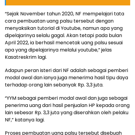
“Sejak November tahun 2020, NF mempelajari tata
cara pembuatan uang palsu tersebut dengan
menyaksikan tutorial di Youtube, namun apa yang
dipelajarinya selalu gagal. Akan tetapi pada bulan
April 2022, ia berhasil mencetak uang palsu sesuai
apa yang dipelajarinya melalui youtube,” jelas
Kasatreskrim lagi.
Adapun peran isteri dari NF adalah sebagai pemberi
modal awal dan ianya juga menerima hasil tipu daya
terhadap orang lain sebanyak Rp. 3,3 juta.
“YYM sebagai pemberi modal awal dan juga sebagai
penerima uang dari hasil penjualan HP kepada orang
lain sebesar Rp. 3,3 juta yang diserahkan oleh pelaku
NF,” katanya lagi.
Proses pembuatan uang palsu tersebut disebuah