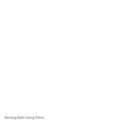
Barang Bukti Uang Palsu