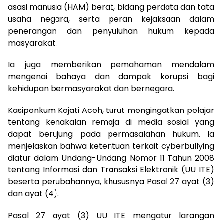
asasi manusia (HAM) berat, bidang perdata dan tata
usaha negara, serta peran kejaksaan dalam
penerangan dan penyuluhan hukum kepada
masyarakat.
Ia juga memberikan pemahaman mendalam
mengenai bahaya dan dampak korupsi bagi
kehidupan bermasyarakat dan bernegara.
Kasipenkum Kejati Aceh, turut mengingatkan pelajar
tentang kenakalan remaja di media sosial yang
dapat berujung pada permasalahan hukum. Ia
menjelaskan bahwa ketentuan terkait cyberbullying
diatur dalam Undang-Undang Nomor 11 Tahun 2008
tentang Informasi dan Transaksi Elektronik (UU ITE)
beserta perubahannya, khususnya Pasal 27 ayat (3)
dan ayat (4).
Pasal 27 ayat (3) UU ITE mengatur larangan