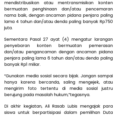
mendistribusikan atau mentransmisikan konten
bermuatan penghinaan dan/atau pencemaran
nama baik, dengan ancaman pidana penjara paling
lama 4 tahun dan/atau denda paling banyak Rp750
juta.
Sementara Pasal 27 ayat (4) mengatur larangan
penyebaran konten bermuatan pemerasan
dan/atau pengancaman dengan ancaman pidana
penjara paling lama 6 tahun dan/atau denda paling
banyak Rp1 miliar.
“Gunakan media sosial secara bijak. Jangan sampai
hanya karena bercanda, saling mengejek, atau
mengirim foto tertentu di media sosial justru
berujung pada masalah hukum,”tegasnya.
Di akhir kegiatan, Ali Rasab Lubis mengajak para
siswa untuk berpartisipasi dalam pemilihan Duta