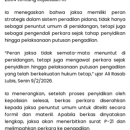
Ia menegaskan bahwa jaksa memiliki peran
strategis dalam sistem peradilan pidana, tidak hanya
sebagai penuntut umum di persidangan, tetapi juga
sebagai pengendali perkara sejak tahap penyidikan
hingga pelaksanaan putusan pengadilan.
“Peran jaksa tidak semata-mata menuntut di
persidangan, tetapi juga mengawal perkara sejak
penyidikan hingga pelaksanaan putusan pengadilan
yang telah berkekuatan hukum tetap,” ujar Ali Rasab
Lubis, Senin 9/2/2026.
Ia menerangkan, setelah proses penyidikan oleh
kepolisian selesai, berkas perkara diserahkan
kepada jaksa penuntut umum untuk diteliti secara
formil dan materiil. Apabila berkas dinyatakan
lengkap, jaksa akan menerbitkan surat P-21 dan
melimpahkan perkara ke pengadilan.