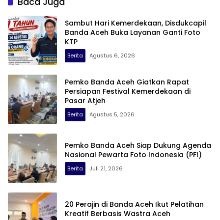
Baca Juga
Sambut Hari Kemerdekaan, Disdukcapil
Banda Aceh Buka Layanan Ganti Foto
KTP
Berita
Agustus 6, 2026
Pemko Banda Aceh Giatkan Rapat
Persiapan Festival Kemerdekaan di
Pasar Atjeh
Berita
Agustus 5, 2026
Pemko Banda Aceh Siap Dukung Agenda
Nasional Pewarta Foto Indonesia (PFI)
Berita
Juli 21, 2026
20 Perajin di Banda Aceh Ikut Pelatihan
Kreatif Berbasis Wastra Aceh