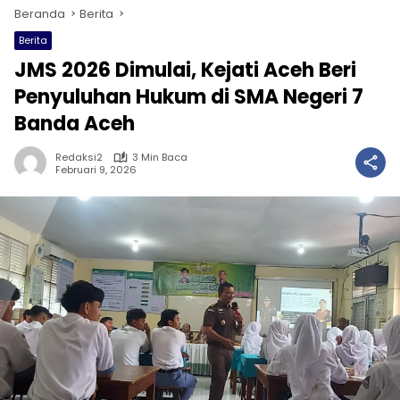
Beranda
Berita
Berita
JMS 2026 Dimulai, Kejati Aceh Beri
Penyuluhan Hukum di SMA Negeri 7
Banda Aceh
Redaksi2
3 Min Baca
Februari 9, 2026