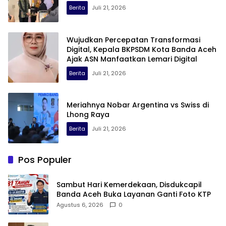
Berita
Juli 21, 2026
Wujudkan Percepatan Transformasi
Digital, Kepala BKPSDM Kota Banda Aceh
Ajak ASN Manfaatkan Lemari Digital
Berita
Juli 21, 2026
Meriahnya Nobar Argentina vs Swiss di
Lhong Raya
Berita
Juli 21, 2026
Pos Populer
Sambut Hari Kemerdekaan, Disdukcapil
Banda Aceh Buka Layanan Ganti Foto KTP
Agustus 6, 2026
0