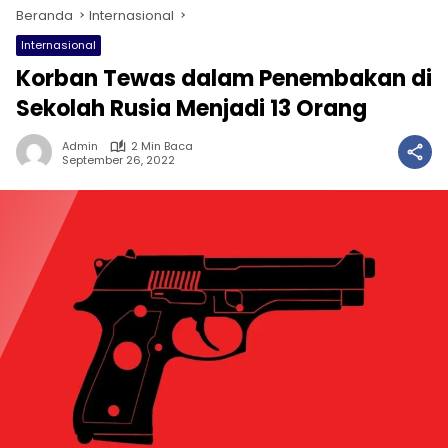
Beranda
Internasional
Internasional
Korban Tewas dalam Penembakan di
Sekolah Rusia Menjadi 13 Orang
Admin
2 Min Baca
September 26, 2022