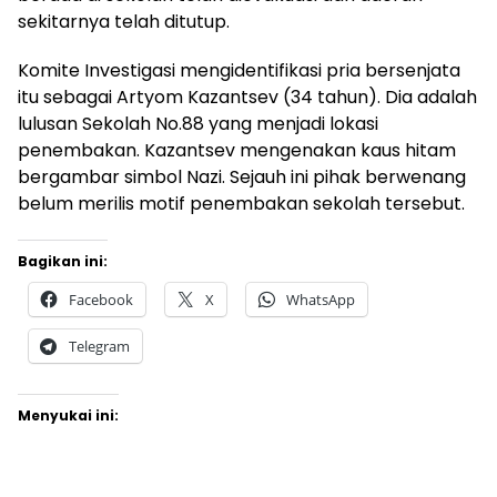
sekitarnya telah ditutup.
Komite Investigasi mengidentifikasi pria bersenjata
itu sebagai Artyom Kazantsev (34 tahun). Dia adalah
lulusan Sekolah No.88 yang menjadi lokasi
penembakan. Kazantsev mengenakan kaus hitam
bergambar simbol Nazi. Sejauh ini pihak berwenang
belum merilis motif penembakan sekolah tersebut.
Bagikan ini:
Facebook
X
WhatsApp
Telegram
Menyukai ini: