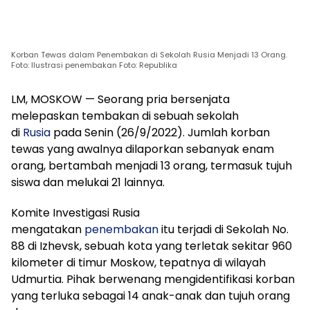
Korban Tewas dalam Penembakan di Sekolah Rusia Menjadi 13 Orang.
Foto: Ilustrasi penembakan Foto: Republika
LM, MOSKOW — Seorang pria bersenjata
melepaskan tembakan di sebuah sekolah
di
Rusia
pada Senin (26/9/2022). Jumlah korban
tewas yang awalnya dilaporkan sebanyak enam
orang, bertambah menjadi 13 orang, termasuk tujuh
siswa dan melukai 21 lainnya.
Komite Investigasi Rusia
mengatakan
penembakan
itu terjadi di Sekolah No.
88 di Izhevsk, sebuah kota yang terletak sekitar 960
kilometer di timur Moskow, tepatnya di wilayah
Udmurtia. Pihak berwenang mengidentifikasi korban
yang terluka sebagai 14 anak-anak dan tujuh orang