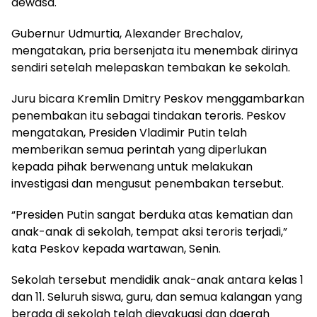
dewasa.
Gubernur Udmurtia, Alexander Brechalov,
mengatakan, pria bersenjata itu menembak dirinya
sendiri setelah melepaskan tembakan ke sekolah.
Juru bicara Kremlin Dmitry Peskov menggambarkan
penembakan itu sebagai tindakan teroris. Peskov
mengatakan, Presiden Vladimir Putin telah
memberikan semua perintah yang diperlukan
kepada pihak berwenang untuk melakukan
investigasi dan mengusut penembakan tersebut.
“Presiden Putin sangat berduka atas kematian dan
anak-anak di sekolah, tempat aksi teroris terjadi,”
kata Peskov kepada wartawan, Senin.
Sekolah tersebut mendidik anak-anak antara kelas 1
dan 11. Seluruh siswa, guru, dan semua kalangan yang
berada di sekolah telah dievakuasi dan daerah