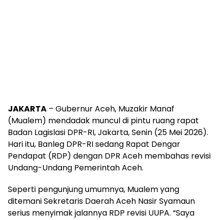
JAKARTA
– Gubernur Aceh, Muzakir Manaf
(Mualem) mendadak muncul di pintu ruang rapat
Badan Lagislasi DPR-RI, Jakarta, Senin (25 Mei 2026).
Hari itu, Banleg DPR-RI sedang Rapat Dengar
Pendapat (RDP) dengan DPR Aceh membahas revisi
Undang-Undang Pemerintah Aceh.
Seperti pengunjung umumnya, Mualem yang
ditemani Sekretaris Daerah Aceh Nasir Syamaun
serius menyimak jalannya RDP revisi UUPA. “Saya