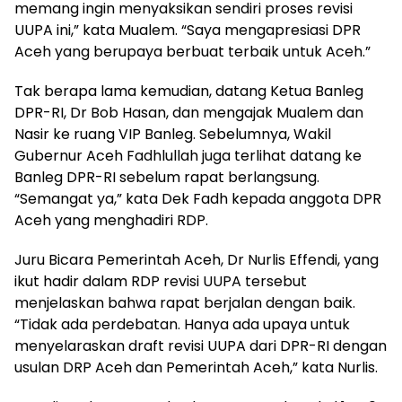
memang ingin menyaksikan sendiri proses revisi
UUPA ini,” kata Mualem. “Saya mengapresiasi DPR
Aceh yang berupaya berbuat terbaik untuk Aceh.”
Tak berapa lama kemudian, datang Ketua Banleg
DPR-RI, Dr Bob Hasan, dan mengajak Mualem dan
Nasir ke ruang VIP Banleg. Sebelumnya, Wakil
Gubernur Aceh Fadhlullah juga terlihat datang ke
Banleg DPR-RI sebelum rapat berlangsung.
“Semangat ya,” kata Dek Fadh kepada anggota DPR
Aceh yang menghadiri RDP.
Juru Bicara Pemerintah Aceh, Dr Nurlis Effendi, yang
ikut hadir dalam RDP revisi UUPA tersebut
menjelaskan bahwa rapat berjalan dengan baik.
“Tidak ada perdebatan. Hanya ada upaya untuk
menyelaraskan draft revisi UUPA dari DPR-RI dengan
usulan DRP Aceh dan Pemerintah Aceh,” kata Nurlis.