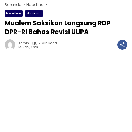
Beranda
Headline
Headline
Nasional
Mualem Saksikan Langsung RDP
DPR-RI Bahas Revisi UUPA
Admin
2 Min Baca
Mei 25, 2026