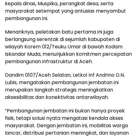
kepala dinas, Muspika, perangkat desa, serta
masyarakat setempat yang antusias menyambut
pembangunan ini.
Menariknya, peletakan batu pertama ini juga
berlangsung serentak di sejumlah kabupaten di
wilayah Korem 012/Teuku Umar di bawah Kodam
Iskandar Muda, menunjukkan komitmen percepatan
pembangunan infrastruktur di Aceh.
Dandim 0107/Aceh Selatan, Letkol Inf Andrino D.N.
Lubis, mengatakan pembangunan jembatan ini
merupakan langkah strategis meningkatkan
aksesibilitas dan konektivitas antarwilayah.
“Pembangunan jembatan ini bukan hanya proyek
fisik, tetapi solusi nyata mengatasi kendala akses
masyarakat. Dengan jembatan ini, mobilitas warga
lancar, distribusi pertanian meningkat, dan layanan