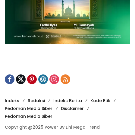
Indeks
Redaksi
Indeks Berita
Kode Etik
Pedoman Media Siber
Disclaimer
Pedoman Media Siber
Copyright @2025 Power By Lini Mega Trend