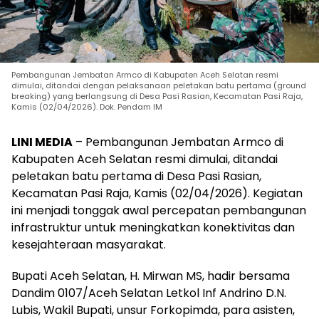
Pembangunan Jembatan Armco di Kabupaten Aceh Selatan resmi
dimulai, ditandai dengan pelaksanaan peletakan batu pertama (ground
breaking) yang berlangsung di Desa Pasi Rasian, Kecamatan Pasi Raja,
Kamis (02/04/2026). Dok. Pendam IM
LINI MEDIA
– Pembangunan Jembatan Armco di
Kabupaten Aceh Selatan resmi dimulai, ditandai
peletakan batu pertama di Desa Pasi Rasian,
Kecamatan Pasi Raja, Kamis (02/04/2026). Kegiatan
ini menjadi tonggak awal percepatan pembangunan
infrastruktur untuk meningkatkan konektivitas dan
kesejahteraan masyarakat.
Bupati Aceh Selatan, H. Mirwan MS, hadir bersama
Dandim 0107/Aceh Selatan Letkol Inf Andrino D.N.
Lubis, Wakil Bupati, unsur Forkopimda, para asisten,