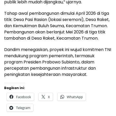
publik lebih mudah dijangkau,” ujarnya.
Tahap awal pembangunan dimulai April 2026 di tiga
titik: Desa Pasi Rasian (lokasi seremoni), Desa Raket,
dan Kemukiman Buluh Seuma, Kecamatan Trumon.
Pembangunan akan berlanjut Mei 2026 di tiga titik
tambahan di Desa Raket, Kecamatan Trumon.
Dandim menegaskan, proyek ini wujud komitmen TNI
mendukung program pemerintah, termasuk
program Presiden Prabowo Subianto, dalam
percepatan pembangunan infrastruktur dan
peningkatan kesejahteraan masyarakat.
Bagikan ini:
Facebook
X
WhatsApp
Telegram