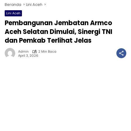
Beranda
Lini Aceh
Lini Aceh
Pembangunan Jembatan Armco
Aceh Selatan Dimulai, Sinergi TNI
dan Pemkab Terlihat Jelas
Admin
2 Min Baca
April 3, 2026