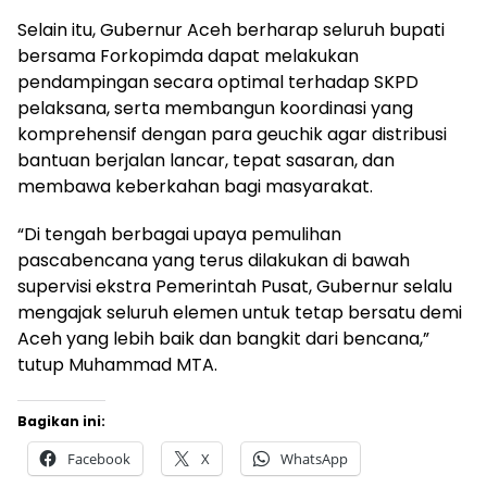
Selain itu, Gubernur Aceh berharap seluruh bupati
bersama Forkopimda dapat melakukan
pendampingan secara optimal terhadap SKPD
pelaksana, serta membangun koordinasi yang
komprehensif dengan para geuchik agar distribusi
bantuan berjalan lancar, tepat sasaran, dan
membawa keberkahan bagi masyarakat.
“Di tengah berbagai upaya pemulihan
pascabencana yang terus dilakukan di bawah
supervisi ekstra Pemerintah Pusat, Gubernur selalu
mengajak seluruh elemen untuk tetap bersatu demi
Aceh yang lebih baik dan bangkit dari bencana,”
tutup Muhammad MTA.
Bagikan ini:
Facebook
X
WhatsApp