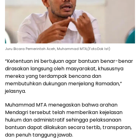
Juru Bicara Pemerintah Aceh, Muhammad MTA,(Foto:Dok Ist)
“Ketentuan ini bertujuan agar bantuan benar-benar
dirasakan langsung oleh masyarakat, khususnya
mereka yang terdampak bencana dan
membutuhkan dukungan menjelang Ramadan,”
jelasnya.
Muhammad MTA menegaskan bahwa arahan
Mendagri tersebut telah memberikan kejelasan
hukum dan administratif sehingga pelaksanaan
bantuan dapat dilakukan secara tertib, transparan,
dan penuh tanggung jawab.