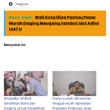
Telegram
Baca Juga :
Wali Kota Illiza Pantau Pasar
Murah Daging Meugang Sambut Idul Adha
1447 H
Menyukai ini:
Wawalko Afdhal
Dana sudah ditransfer,
Serahkan Bantuan
Wagub Aceh Apresiasi
Daging untuk Disabilitas
Presiden Prabowo atas