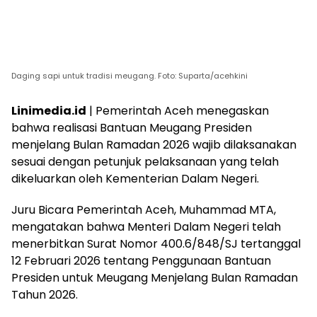
Daging sapi untuk tradisi meugang. Foto: Suparta/acehkini
Linimedia.id
| Pemerintah Aceh menegaskan
bahwa realisasi Bantuan Meugang Presiden
menjelang Bulan Ramadan 2026 wajib dilaksanakan
sesuai dengan petunjuk pelaksanaan yang telah
dikeluarkan oleh Kementerian Dalam Negeri.
Juru Bicara Pemerintah Aceh, Muhammad MTA,
mengatakan bahwa Menteri Dalam Negeri telah
menerbitkan Surat Nomor 400.6/848/SJ tertanggal
12 Februari 2026 tentang Penggunaan Bantuan
Presiden untuk Meugang Menjelang Bulan Ramadan
Tahun 2026.