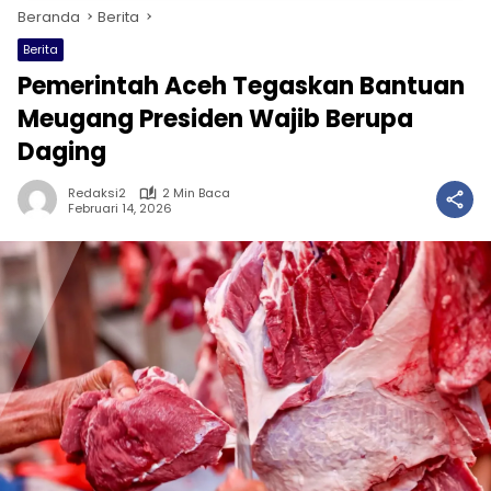
Beranda
Berita
Berita
Pemerintah Aceh Tegaskan Bantuan
Meugang Presiden Wajib Berupa
Daging
Redaksi2
2 Min Baca
Februari 14, 2026