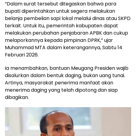
“Dalam surat tersebut ditegaskan bahwa para
bupati diperintahkan untuk segera melakukan
belanja pembelian sapi lokal melalui dinas atau SKPD
terkait. Untuk itu, pemerintah kabupaten dapat
melakukan perubahan penjabaran APBK dan cukup
melaporkannya kepada pimpinan DPRK,” ujar
Muhammad MTA dalam keterangannya, Sabtu 14
Februari 2026.
Ia menambahkan, bantuan Meugang Presiden wajib
disalurkan dalam bentuk daging, bukan uang tunai.
Artinya, masyarakat penerima manfaat akan
menerima daging yang telah dipotong dan siap
dibagikan.