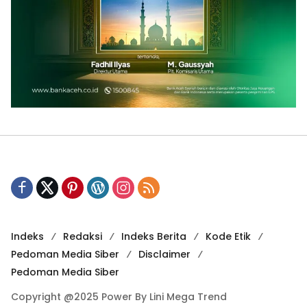
Indeks
Redaksi
Indeks Berita
Kode Etik
Pedoman Media Siber
Disclaimer
Pedoman Media Siber
Copyright @2025 Power By Lini Mega Trend