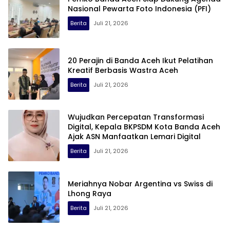
Nasional Pewarta Foto Indonesia (PFI)
Berita
Juli 21, 2026
20 Perajin di Banda Aceh Ikut Pelatihan
Kreatif Berbasis Wastra Aceh
Berita
Juli 21, 2026
Wujudkan Percepatan Transformasi
Digital, Kepala BKPSDM Kota Banda Aceh
Ajak ASN Manfaatkan Lemari Digital
Berita
Juli 21, 2026
Meriahnya Nobar Argentina vs Swiss di
Lhong Raya
Berita
Juli 21, 2026