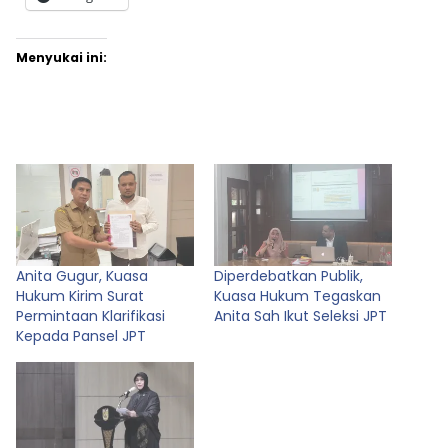
Menyukai ini:
Anita Gugur, Kuasa
Diperdebatkan Publik,
Hukum Kirim Surat
Kuasa Hukum Tegaskan
Permintaan Klarifikasi
Anita Sah Ikut Seleksi JPT
Kepada Pansel JPT