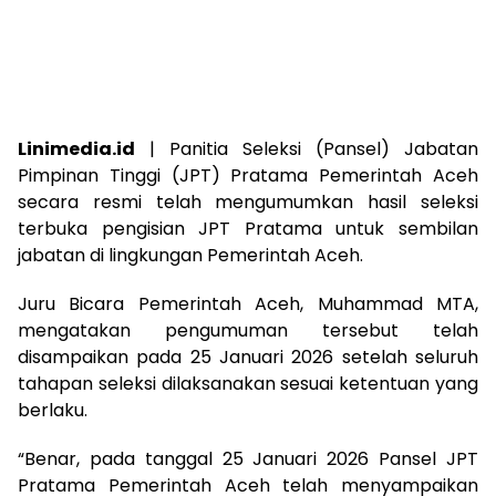
Linimedia.id
| Panitia Seleksi (Pansel) Jabatan
Pimpinan Tinggi (JPT) Pratama Pemerintah Aceh
secara resmi telah mengumumkan hasil seleksi
terbuka pengisian JPT Pratama untuk sembilan
jabatan di lingkungan Pemerintah Aceh.
Juru Bicara Pemerintah Aceh, Muhammad MTA,
mengatakan pengumuman tersebut telah
disampaikan pada 25 Januari 2026 setelah seluruh
tahapan seleksi dilaksanakan sesuai ketentuan yang
berlaku.
“Benar, pada tanggal 25 Januari 2026 Pansel JPT
Pratama Pemerintah Aceh telah menyampaikan