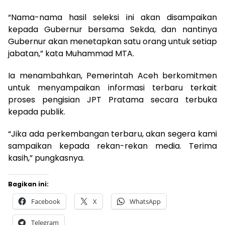
“Nama-nama hasil seleksi ini akan disampaikan
kepada Gubernur bersama Sekda, dan nantinya
Gubernur akan menetapkan satu orang untuk setiap
jabatan,” kata Muhammad MTA.
Ia menambahkan, Pemerintah Aceh berkomitmen
untuk menyampaikan informasi terbaru terkait
proses pengisian JPT Pratama secara terbuka
kepada publik.
“Jika ada perkembangan terbaru, akan segera kami
sampaikan kepada rekan-rekan media. Terima
kasih,” pungkasnya.
Bagikan ini:
Facebook
X
WhatsApp
Telegram