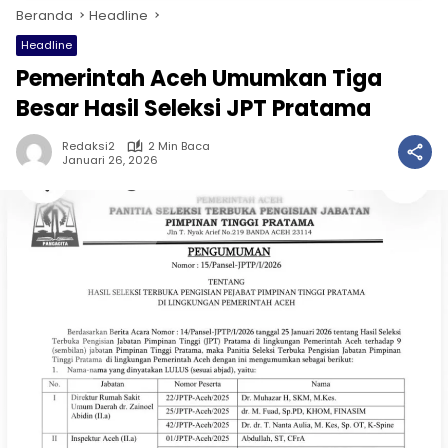
Beranda
Headline
Headline
Pemerintah Aceh Umumkan Tiga
Besar Hasil Seleksi JPT Pratama
Redaksi2
2 Min Baca
Januari 26, 2026