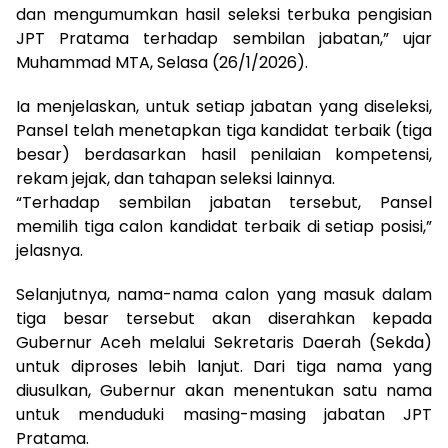
dan mengumumkan hasil seleksi terbuka pengisian
JPT Pratama terhadap sembilan jabatan,” ujar
Muhammad MTA, Selasa (26/1/2026).
Ia menjelaskan, untuk setiap jabatan yang diseleksi,
Pansel telah menetapkan tiga kandidat terbaik (tiga
besar) berdasarkan hasil penilaian kompetensi,
rekam jejak, dan tahapan seleksi lainnya.
“Terhadap sembilan jabatan tersebut, Pansel
memilih tiga calon kandidat terbaik di setiap posisi,”
jelasnya.
Selanjutnya, nama-nama calon yang masuk dalam
tiga besar tersebut akan diserahkan kepada
Gubernur Aceh melalui Sekretaris Daerah (Sekda)
untuk diproses lebih lanjut. Dari tiga nama yang
diusulkan, Gubernur akan menentukan satu nama
untuk menduduki masing-masing jabatan JPT
Pratama.