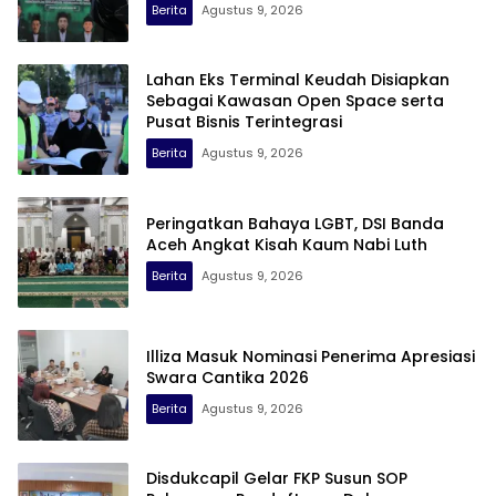
Berita
Agustus 9, 2026
Lahan Eks Terminal Keudah Disiapkan
Sebagai Kawasan Open Space serta
Pusat Bisnis Terintegrasi
Berita
Agustus 9, 2026
Peringatkan Bahaya LGBT, DSI Banda
Aceh Angkat Kisah Kaum Nabi Luth
Berita
Agustus 9, 2026
Illiza Masuk Nominasi Penerima Apresiasi
Swara Cantika 2026
Berita
Agustus 9, 2026
Disdukcapil Gelar FKP Susun SOP