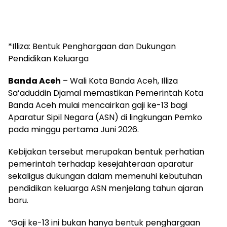
*Illiza: Bentuk Penghargaan dan Dukungan
Pendidikan Keluarga
Banda Aceh
– Wali Kota Banda Aceh, Illiza
Sa’aduddin Djamal memastikan Pemerintah Kota
Banda Aceh mulai mencairkan gaji ke-13 bagi
Aparatur Sipil Negara (ASN) di lingkungan Pemko
pada minggu pertama Juni 2026.
Kebijakan tersebut merupakan bentuk perhatian
pemerintah terhadap kesejahteraan aparatur
sekaligus dukungan dalam memenuhi kebutuhan
pendidikan keluarga ASN menjelang tahun ajaran
baru.
“Gaji ke-13 ini bukan hanya bentuk penghargaan