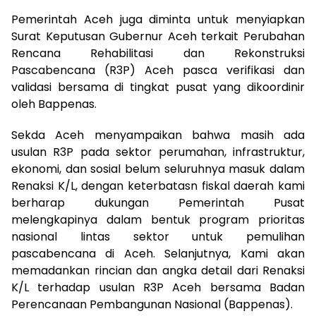
Pemerintah Aceh juga diminta untuk menyiapkan
Surat Keputusan Gubernur Aceh terkait Perubahan
Rencana Rehabilitasi dan Rekonstruksi
Pascabencana (R3P) Aceh pasca verifikasi dan
validasi bersama di tingkat pusat yang dikoordinir
oleh Bappenas.
Sekda Aceh menyampaikan bahwa masih ada
usulan R3P pada sektor perumahan, infrastruktur,
ekonomi, dan sosial belum seluruhnya masuk dalam
Renaksi K/L, dengan keterbatasn fiskal daerah kami
berharap dukungan Pemerintah Pusat
melengkapinya dalam bentuk program prioritas
nasional lintas sektor untuk pemulihan
pascabencana di Aceh. Selanjutnya, Kami akan
memadankan rincian dan angka detail dari Renaksi
K/L terhadap usulan R3P Aceh bersama Badan
Perencanaan Pembangunan Nasional (Bappenas).