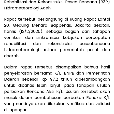
Rehabilitasi dan Rekonstruksi Pasca Bencana (R3P)
Hidrometeorologi Aceh.
Rapat tersebut berlangsung di Ruang Rapat Lantai
20, Gedung Menara Bappenas, Jakarta Selatan,
Kamis (12/2/2026), sebagai bagian dari tahapan
verifikasi dan sinkronisasi kebijakan percepatan
rehabilitasi dan rekonstruksi pascabencana
hidrometeorologi antara pemerintah pusat dan
daerah.
Dalam rapat tersebut disampaikan bahwa hasil
penyelarasan bersama K/L, BNPB dan Pemerintah
Daerah sebesar Rp 97,2 triliun dipertimbangkan
untuk dibahas lebih lanjut pada tahapan usulan
perbaikan Rencana Aksi K/L. Usulan tersebut akan
masuk dalam pembahasan perbaikan Renaksi K/L
yang nantinya akan dilakukan verifikasi dan validasi
di lapangan.