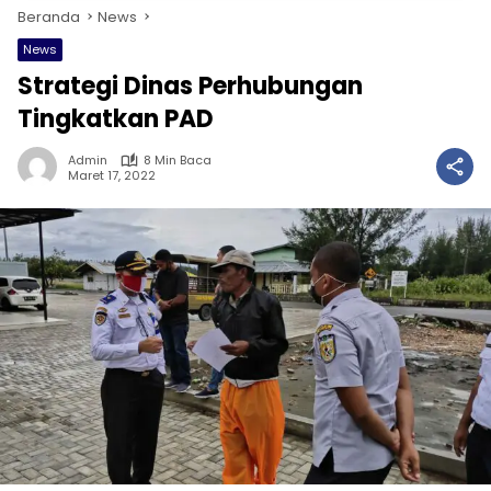
Beranda
News
News
Strategi Dinas Perhubungan
Tingkatkan PAD
Admin
8 Min Baca
Maret 17, 2022