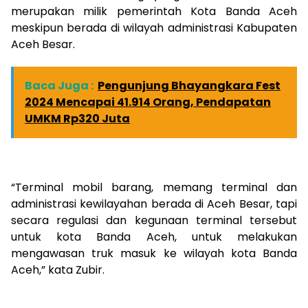
merupakan milik pemerintah Kota Banda Aceh
meskipun berada di wilayah administrasi Kabupaten
Aceh Besar.
Baca Juga :
Pengunjung Bhayangkara Fest
2024 Mencapai 41.914 Orang, Pendapatan
UMKM Rp320 Juta
“Terminal mobil barang, memang terminal dan
administrasi kewilayahan berada di Aceh Besar, tapi
secara regulasi dan kegunaan terminal tersebut
untuk kota Banda Aceh, untuk melakukan
mengawasan truk masuk ke wilayah kota Banda
Aceh,” kata Zubir.