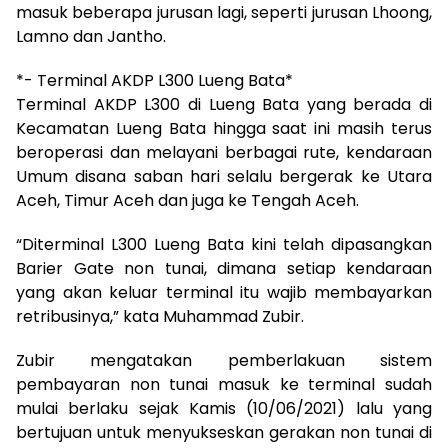
masuk beberapa jurusan lagi, seperti jurusan Lhoong,
Lamno dan Jantho.
*- Terminal AKDP L300 Lueng Bata*
Terminal AKDP L300 di Lueng Bata yang berada di
Kecamatan Lueng Bata hingga saat ini masih terus
beroperasi dan melayani berbagai rute, kendaraan
Umum disana saban hari selalu bergerak ke Utara
Aceh, Timur Aceh dan juga ke Tengah Aceh.
“Diterminal L300 Lueng Bata kini telah dipasangkan
Barier Gate non tunai, dimana setiap kendaraan
yang akan keluar terminal itu wajib membayarkan
retribusinya,” kata Muhammad Zubir.
Zubir mengatakan pemberlakuan sistem
pembayaran non tunai masuk ke terminal sudah
mulai berlaku sejak Kamis (10/06/2021) lalu yang
bertujuan untuk menyukseskan gerakan non tunai di