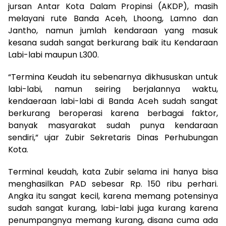
jursan Antar Kota Dalam Propinsi (AKDP), masih
melayani rute Banda Aceh, Lhoong, Lamno dan
Jantho, namun jumlah kendaraan yang masuk
kesana sudah sangat berkurang baik itu Kendaraan
Labi-labi maupun L300.
“Termina Keudah itu sebenarnya dikhususkan untuk
labi-labi, namun seiring berjalannya waktu,
kendaeraan labi-labi di Banda Aceh sudah sangat
berkurang beroperasi karena berbagai faktor,
banyak masyarakat sudah punya kendaraan
sendiri,” ujar Zubir Sekretaris Dinas Perhubungan
Kota.
Terminal keudah, kata Zubir selama ini hanya bisa
menghasilkan PAD sebesar Rp. 150 ribu perhari.
Angka itu sangat kecil, karena memang potensinya
sudah sangat kurang, labi-labi juga kurang karena
penumpangnya memang kurang, disana cuma ada