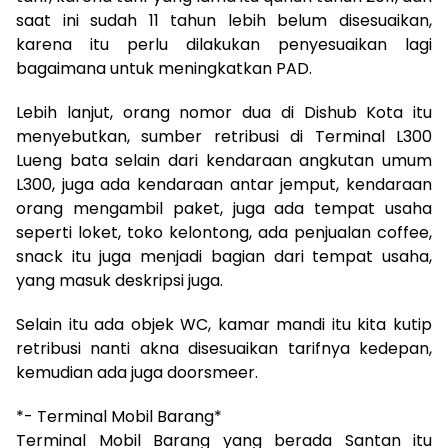
saat ini sudah 11 tahun lebih belum disesuaikan,
karena itu perlu dilakukan penyesuaikan lagi
bagaimana untuk meningkatkan PAD.
Lebih lanjut, orang nomor dua di Dishub Kota itu
menyebutkan, sumber retribusi di Terminal L300
Lueng bata selain dari kendaraan angkutan umum
L300, juga ada kendaraan antar jemput, kendaraan
orang mengambil paket, juga ada tempat usaha
seperti loket, toko kelontong, ada penjualan coffee,
snack itu juga menjadi bagian dari tempat usaha,
yang masuk deskripsi juga.
Selain itu ada objek WC, kamar mandi itu kita kutip
retribusi nanti akna disesuaikan tarifnya kedepan,
kemudian ada juga doorsmeer.
*- Terminal Mobil Barang*
Terminal Mobil Barang yang berada Santan itu