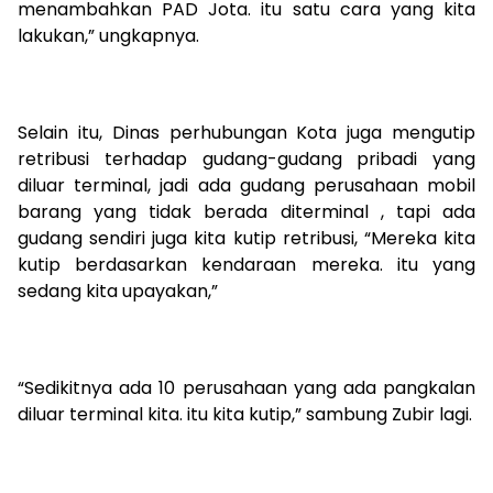
menambahkan PAD Jota. itu satu cara yang kita
lakukan,” ungkapnya.
Selain itu, Dinas perhubungan Kota juga mengutip
retribusi terhadap gudang-gudang pribadi yang
diluar terminal, jadi ada gudang perusahaan mobil
barang yang tidak berada diterminal , tapi ada
gudang sendiri juga kita kutip retribusi, “Mereka kita
kutip berdasarkan kendaraan mereka. itu yang
sedang kita upayakan,”
“Sedikitnya ada 10 perusahaan yang ada pangkalan
diluar terminal kita. itu kita kutip,” sambung Zubir lagi.