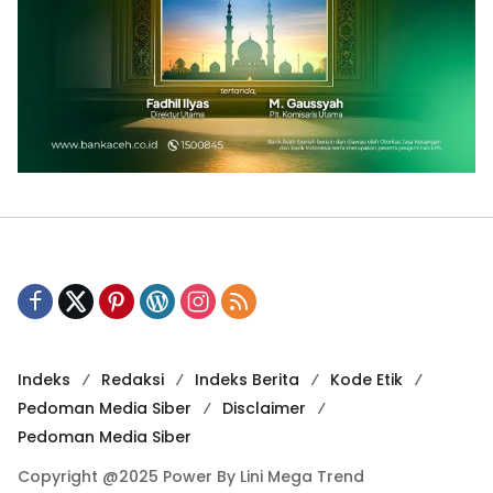
Indeks
Redaksi
Indeks Berita
Kode Etik
Pedoman Media Siber
Disclaimer
Pedoman Media Siber
Copyright @2025 Power By Lini Mega Trend