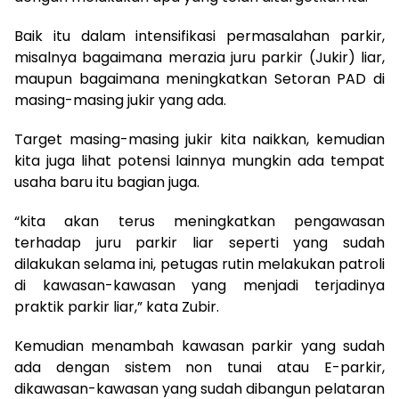
Baik itu dalam intensifikasi permasalahan parkir,
misalnya bagaimana merazia juru parkir (Jukir) liar,
maupun bagaimana meningkatkan Setoran PAD di
masing-masing jukir yang ada.
Target masing-masing jukir kita naikkan, kemudian
kita juga lihat potensi lainnya mungkin ada tempat
usaha baru itu bagian juga.
“kita akan terus meningkatkan pengawasan
terhadap juru parkir liar seperti yang sudah
dilakukan selama ini, petugas rutin melakukan patroli
di kawasan-kawasan yang menjadi terjadinya
praktik parkir liar,” kata Zubir.
Kemudian menambah kawasan parkir yang sudah
ada dengan sistem non tunai atau E-parkir,
dikawasan-kawasan yang sudah dibangun pelataran