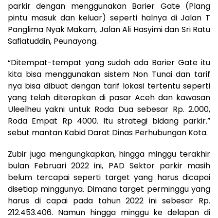
parkir dengan menggunakan Barier Gate (Plang
pintu masuk dan keluar) seperti halnya di Jalan T
Panglima Nyak Makam, Jalan Ali Hasyimi dan Sri Ratu
Safiatuddin, Peunayong.
“Ditempat-tempat yang sudah ada Barier Gate itu
kita bisa menggunakan sistem Non Tunai dan tarif
nya bisa dibuat dengan tarif lokasi tertentu seperti
yang telah diterapkan di pasar Aceh dan kawasan
Uleelheu yakni untuk Roda Dua sebesar Rp. 2.000,
Roda Empat Rp 4000. Itu strategi bidang parkir.”
sebut mantan Kabid Darat Dinas Perhubungan Kota.
Zubir juga mengungkapkan, hingga minggu terakhir
bulan Februari 2022 ini, PAD Sektor parkir masih
belum tercapai seperti target yang harus dicapai
disetiap minggunya. Dimana target perminggu yang
harus di capai pada tahun 2022 ini sebesar Rp.
212.453.406. Namun hingga minggu ke delapan di