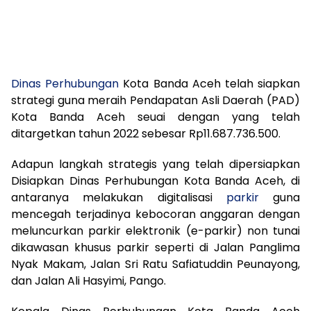
Dinas Perhubungan
Kota Banda Aceh telah siapkan
strategi guna meraih Pendapatan Asli Daerah (PAD)
Kota Banda Aceh seuai dengan yang telah
ditargetkan tahun 2022 sebesar Rp11.687.736.500.
Adapun langkah strategis yang telah dipersiapkan
Disiapkan Dinas Perhubungan Kota Banda Aceh, di
antaranya melakukan digitalisasi
parkir
guna
mencegah terjadinya kebocoran anggaran dengan
meluncurkan parkir elektronik (e-parkir) non tunai
dikawasan khusus parkir seperti di Jalan Panglima
Nyak Makam, Jalan Sri Ratu Safiatuddin Peunayong,
dan Jalan Ali Hasyimi, Pango.