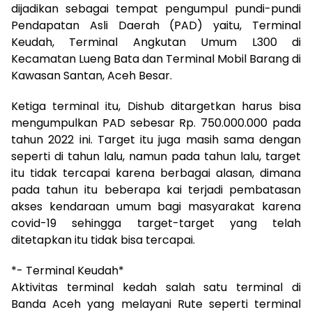
dijadikan sebagai tempat pengumpul pundi-pundi
Pendapatan Asli Daerah (PAD) yaitu, Terminal
Keudah, Terminal Angkutan Umum L300 di
Kecamatan Lueng Bata dan Terminal Mobil Barang di
Kawasan Santan, Aceh Besar.
Ketiga terminal itu, Dishub ditargetkan harus bisa
mengumpulkan PAD sebesar Rp. 750.000.000 pada
tahun 2022 ini. Target itu juga masih sama dengan
seperti di tahun lalu, namun pada tahun lalu, target
itu tidak tercapai karena berbagai alasan, dimana
pada tahun itu beberapa kai terjadi pembatasan
akses kendaraan umum bagi masyarakat karena
covid-19 sehingga target-target yang telah
ditetapkan itu tidak bisa tercapai.
*- Terminal Keudah*
Aktivitas terminal kedah salah satu terminal di
Banda Aceh yang melayani Rute seperti terminal