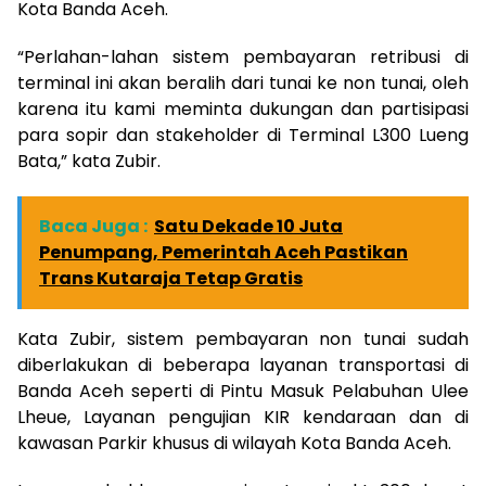
Kota Banda Aceh.
“Perlahan-lahan sistem pembayaran retribusi di
terminal ini akan beralih dari tunai ke non tunai, oleh
karena itu kami meminta dukungan dan partisipasi
para sopir dan stakeholder di Terminal L300 Lueng
Bata,” kata Zubir.
Baca Juga :
Satu Dekade 10 Juta
Penumpang, Pemerintah Aceh Pastikan
Trans Kutaraja Tetap Gratis
Kata Zubir, sistem pembayaran non tunai sudah
diberlakukan di beberapa layanan transportasi di
Banda Aceh seperti di Pintu Masuk Pelabuhan Ulee
Lheue, Layanan pengujian KIR kendaraan dan di
kawasan Parkir khusus di wilayah Kota Banda Aceh.