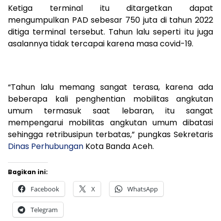
Ketiga terminal itu ditargetkan dapat
mengumpulkan PAD sebesar 750 juta di tahun 2022
ditiga terminal tersebut. Tahun lalu seperti itu juga
asalannya tidak tercapai karena masa covid-19.
“Tahun lalu memang sangat terasa, karena ada
beberapa kali penghentian mobilitas angkutan
umum termasuk saat lebaran, itu sangat
mempengarui mobilitas angkutan umum dibatasi
sehingga retribusipun terbatas,” pungkas Sekretaris
Dinas Perhubungan
Kota Banda Aceh.
Bagikan ini:
Facebook
X
WhatsApp
Telegram