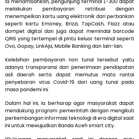
Ia menambahkan, pengunjung terminal L-300 dapat
melakukan pembayaran retribusi dengan
menempelkan kartu uang elektronik dari perbankan
seperti kartu Emoney, Brizzi, TapCash, Flazz atau
dompet digital dan juga dapat memindai barcode
QRIS yang tertempel di pintu keluar terminal seperti
Ovo, Gopay, LinkAja, Mobile Banking dan lain-lain.
Kelebihan pembayaran non tunai tersebut yaitu
adanya transparansi dari penerimaan pendapatan
asli daerah serta dapat memutus mata rantai
penyebaran virus Covid-19 dari uang tunai pada
masa pandemi ini.
Dalam hal ini, Ia berharap agar masyarakat dapat
mendukung program pemerintah dengan mengikuti
perkembangan informasi teknologi di era digital saat
ini untuk mewujudkan Banda Aceh smart city.