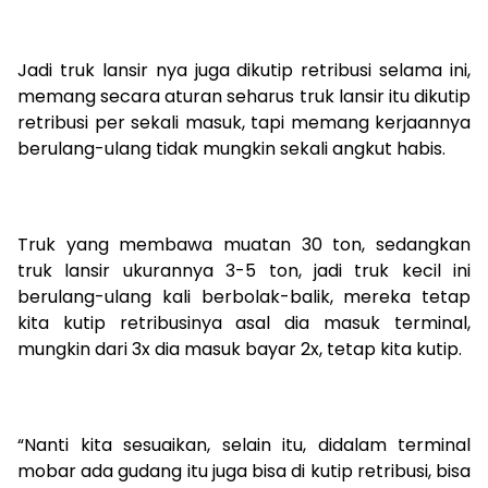
Jadi truk lansir nya juga dikutip retribusi selama ini,
memang secara aturan seharus truk lansir itu dikutip
retribusi per sekali masuk, tapi memang kerjaannya
berulang-ulang tidak mungkin sekali angkut habis.
Truk yang membawa muatan 30 ton, sedangkan
truk lansir ukurannya 3-5 ton, jadi truk kecil ini
berulang-ulang kali berbolak-balik, mereka tetap
kita kutip retribusinya asal dia masuk terminal,
mungkin dari 3x dia masuk bayar 2x, tetap kita kutip.
“Nanti kita sesuaikan, selain itu, didalam terminal
mobar ada gudang itu juga bisa di kutip retribusi, bisa