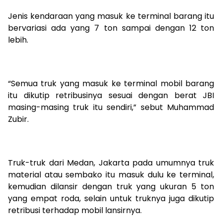
Jenis kendaraan yang masuk ke terminal barang itu
bervariasi ada yang 7 ton sampai dengan 12 ton
lebih.
“Semua truk yang masuk ke terminal mobil barang
itu dikutip retribusinya sesuai dengan berat JBI
masing-masing truk itu sendiri,” sebut Muhammad
Zubir.
Truk-truk dari Medan, Jakarta pada umumnya truk
material atau sembako itu masuk dulu ke terminal,
kemudian dilansir dengan truk yang ukuran 5 ton
yang empat roda, selain untuk truknya juga dikutip
retribusi terhadap mobil lansirnya.