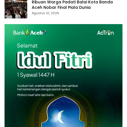
Ribuan Warga Padati Balai Kota Banda
Aceh Nobar Final Piala Dunia
Agustus 10, 2026