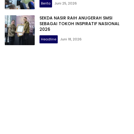
Berita
Juni 25, 2026
SEKDA NASIR RAIH ANUGERAH SMSI
SEBAGAI TOKOH INSPIRATIF NASIONAL
2026
Headline
Juni 18, 2026