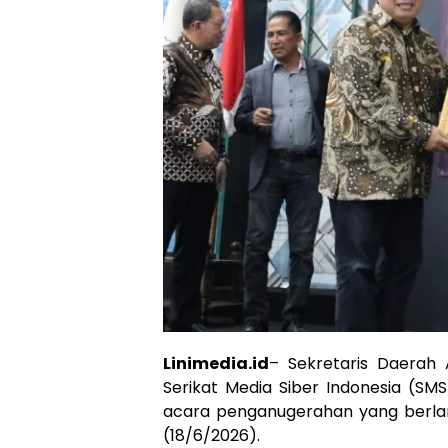
Linimedia.id
– Sekretaris Daerah 
Serikat Media Siber Indonesia (SMS
acara penganugerahan yang berlang
(18/6/2026).