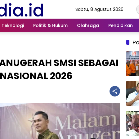
Sabtu, 8 Agustus 2026
Teknologi
Politik & Hukum
Olahraga
Pendidikan
Po
 ANUGERAH SMSI SEBAGAI
 NASIONAL 2026