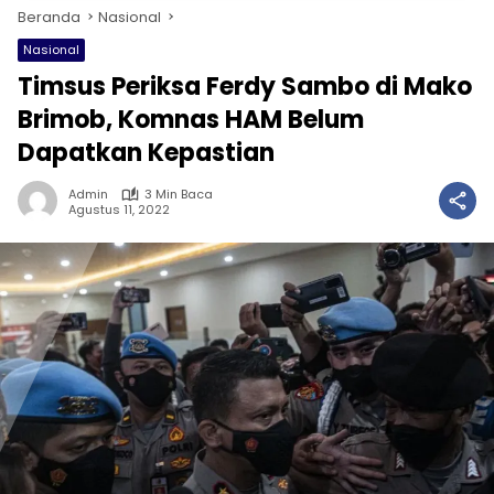
Beranda
Nasional
Nasional
Timsus Periksa Ferdy Sambo di Mako
Brimob, Komnas HAM Belum
Dapatkan Kepastian
Admin
3 Min Baca
Agustus 11, 2022