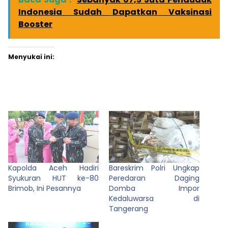
Indonesia Sudah Dapatkan Vaksinasi
Booster
Menyukai ini:
Kapolda Aceh Hadiri
Bareskrim Polri Ungkap
Syukuran HUT ke-80
Peredaran Daging
Brimob, Ini Pesannya
Domba Impor
Kedaluwarsa di
Tangerang