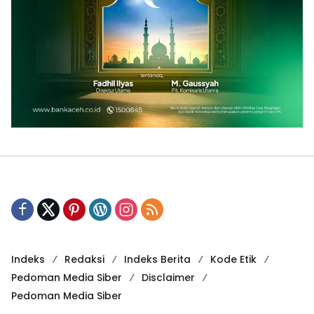
Indeks
Redaksi
Indeks Berita
Kode Etik
Pedoman Media Siber
Disclaimer
Pedoman Media Siber