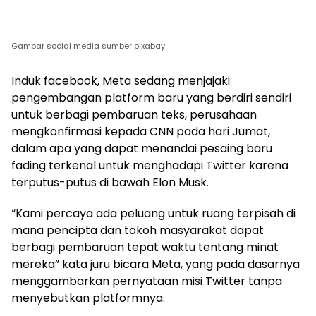
Gambar social media sumber pixabay
Induk facebook, Meta sedang menjajaki
pengembangan platform baru yang berdiri sendiri
untuk berbagi pembaruan teks, perusahaan
mengkonfirmasi kepada CNN pada hari Jumat,
dalam apa yang dapat menandai pesaing baru
fading terkenal untuk menghadapi Twitter karena
terputus-putus di bawah Elon Musk.
“Kami percaya ada peluang untuk ruang terpisah di
mana pencipta dan tokoh masyarakat dapat
berbagi pembaruan tepat waktu tentang minat
mereka” kata juru bicara Meta, yang pada dasarnya
menggambarkan pernyataan misi Twitter tanpa
menyebutkan platformnya.