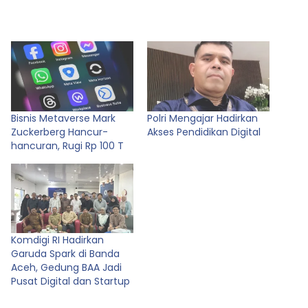
Bisnis Metaverse Mark
Polri Mengajar Hadirkan
Zuckerberg Hancur-
Akses Pendidikan Digital
hancuran, Rugi Rp 100 T
Komdigi RI Hadirkan
Garuda Spark di Banda
Aceh, Gedung BAA Jadi
Pusat Digital dan Startup