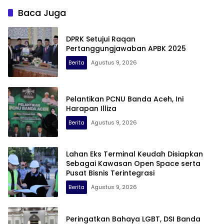
Baca Juga
DPRK Setujui Raqan
Pertanggungjawaban APBK 2025
Berita
Agustus 9, 2026
Pelantikan PCNU Banda Aceh, Ini
Harapan Illiza
Berita
Agustus 9, 2026
Lahan Eks Terminal Keudah Disiapkan
Sebagai Kawasan Open Space serta
Pusat Bisnis Terintegrasi
Berita
Agustus 9, 2026
Peringatkan Bahaya LGBT, DSI Banda