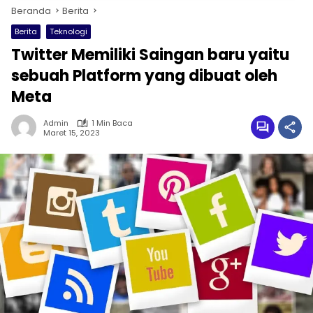
Beranda
Berita
Berita
Teknologi
Twitter Memiliki Saingan baru yaitu
sebuah Platform yang dibuat oleh
Meta
Admin
1 Min Baca
Maret 15, 2023