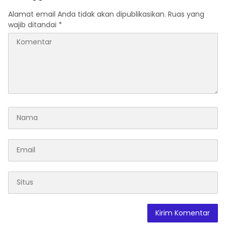
Alamat email Anda tidak akan dipublikasikan.
Ruas yang
wajib ditandai
*