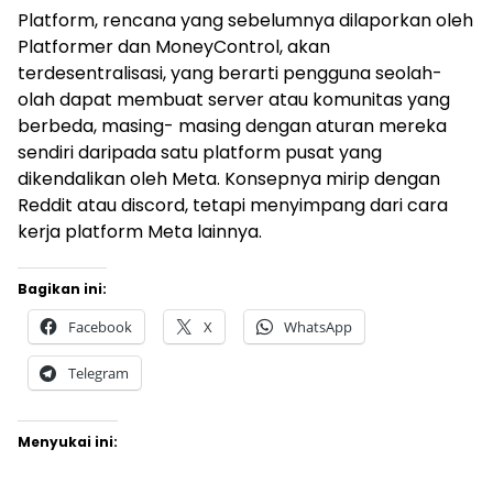
Platform, rencana yang sebelumnya dilaporkan oleh
Platformer dan MoneyControl, akan
terdesentralisasi, yang berarti pengguna seolah-
olah dapat membuat server atau komunitas yang
berbeda, masing- masing dengan aturan mereka
sendiri daripada satu platform pusat yang
dikendalikan oleh Meta. Konsepnya mirip dengan
Reddit atau discord, tetapi menyimpang dari cara
kerja platform Meta lainnya.
Bagikan ini:
Facebook
X
WhatsApp
Telegram
Menyukai ini: