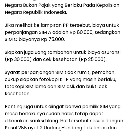
Negara Bukan Pajak yang Berlaku Pada Kepolisian
Negara Republik Indonesia.
Jika melihat ke lampiran PP tersebut, biaya untuk
perpanjangan SIM A adalah Rp 80.000, sedangkan
SIM C biayanya Rp 75.000.
Siapkan juga uang tambahan untuk biaya asuransi
(Rp 30.000) dan cek kesehatan (Rp 25.000).
Syarat perpanjangan SIM tidak rumit, pemohon
cukup siapkan fotokopi KTP yang masih berlaku,
fotokopi SIM lama dan SIM asli, dan bukti cek
kesehatan.
Penting juga untuk diingat bahwa pemilik SIM yang
masa berlakunya sudah habis tetap dapat
dikenakan sanksi tilang. Hal tersebut sesuai dengan
Pasal 288 ayat 2 Undang-Undang Lalu Lintas dan