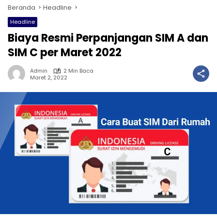
Beranda
Headline
Headline
Biaya Resmi Perpanjangan SIM A dan
SIM C per Maret 2022
Admin
2 Min Baca
Maret 2, 2022