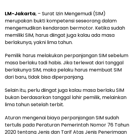
LM-Jakarta
, – Surat Izin Mengemudi (SIM)
merupakan bukti kompetensi seseorang dalam
mengemudikan kendaraan bermotor. Ketika sudah
memiliki SIM, harus diingat juga kalau ada masa
berlakunya, yakni lima tahun.
Pemilik harus melakukan perpanjangan SIM sebelum
masa berlaku tadi habis. Jika terlewat dari tanggal
berlakunya SIM, maka pelaku harus membuat SIM
dari baru, tidak bisa diperpanjang.
Selain itu, perlu diingat juga kalau masa berlaku SIM
bukan berdasarkan tanggal lahir pemilik, melainkan
lima tahun setelah terbit.
Aturan mengenai biaya perpanjangan SIM sudah
tertulis pada Peraturan Pemerintah Nomor 76 Tahun
2020 tentang Jenis dan Tarif Atas Jenis Penerimaan