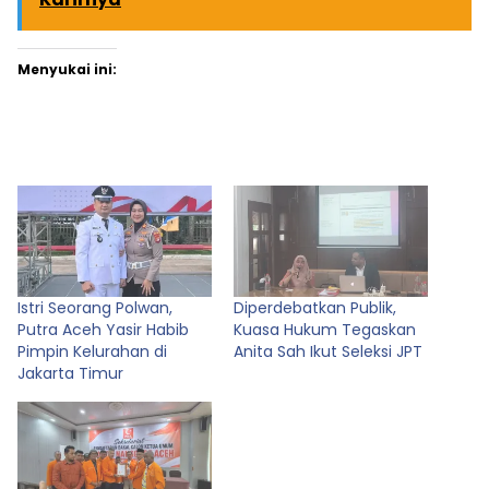
Menyukai ini:
Istri Seorang Polwan,
Diperdebatkan Publik,
Putra Aceh Yasir Habib
Kuasa Hukum Tegaskan
Pimpin Kelurahan di
Anita Sah Ikut Seleksi JPT
Jakarta Timur