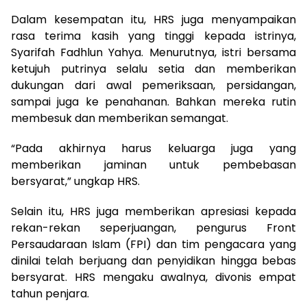
Dalam kesempatan itu, HRS juga menyampaikan
rasa terima kasih yang tinggi kepada istrinya,
Syarifah Fadhlun Yahya. Menurutnya, istri bersama
ketujuh putrinya selalu setia dan memberikan
dukungan dari awal pemeriksaan, persidangan,
sampai juga ke penahanan. Bahkan mereka rutin
membesuk dan memberikan semangat.
“Pada akhirnya harus keluarga juga yang
memberikan jaminan untuk pembebasan
bersyarat,” ungkap HRS.
Selain itu, HRS juga memberikan apresiasi kepada
rekan-rekan seperjuangan, pengurus Front
Persaudaraan Islam (FPI) dan tim pengacara yang
dinilai telah berjuang dan penyidikan hingga bebas
bersyarat. HRS mengaku awalnya, divonis empat
tahun penjara.