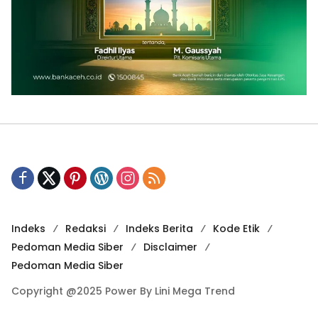
Indeks
Redaksi
Indeks Berita
Kode Etik
Pedoman Media Siber
Disclaimer
Pedoman Media Siber
Copyright @2025 Power By Lini Mega Trend