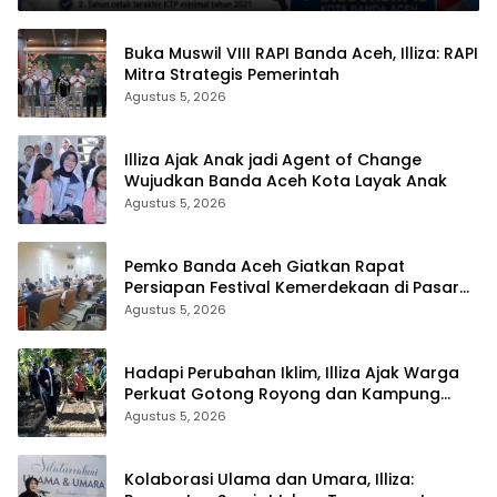
Buka Muswil VIII RAPI Banda Aceh, Illiza: RAPI
Mitra Strategis Pemerintah
Agustus 5, 2026
Illiza Ajak Anak jadi Agent of Change
Wujudkan Banda Aceh Kota Layak Anak
Agustus 5, 2026
Pemko Banda Aceh Giatkan Rapat
Persiapan Festival Kemerdekaan di Pasar
Atjeh
Agustus 5, 2026
Hadapi Perubahan Iklim, Illiza Ajak Warga
Perkuat Gotong Royong dan Kampung
Proklim
Agustus 5, 2026
Kolaborasi Ulama dan Umara, Illiza: