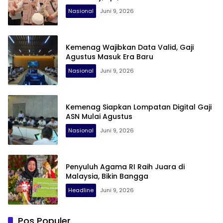
Nasional
Juni 9, 2026
Kemenag Wajibkan Data Valid, Gaji
Agustus Masuk Era Baru
Nasional
Juni 9, 2026
Kemenag Siapkan Lompatan Digital Gaji
ASN Mulai Agustus
Nasional
Juni 9, 2026
Penyuluh Agama RI Raih Juara di
Malaysia, Bikin Bangga
Headline
Juni 9, 2026
Pos Populer