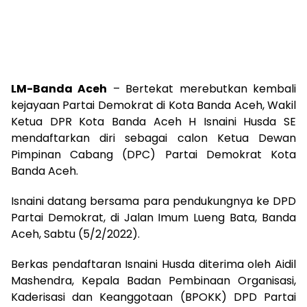
LM-Banda Aceh
– Bertekat merebutkan kembali
kejayaan Partai Demokrat di Kota Banda Aceh, Wakil
Ketua DPR Kota Banda Aceh H Isnaini Husda SE
mendaftarkan diri sebagai calon Ketua Dewan
Pimpinan Cabang (DPC) Partai Demokrat Kota
Banda Aceh.
Isnaini datang bersama para pendukungnya ke DPD
Partai Demokrat, di Jalan Imum Lueng Bata, Banda
Aceh, Sabtu (5/2/2022).
Berkas pendaftaran Isnaini Husda diterima oleh Aidil
Mashendra, Kepala Badan Pembinaan Organisasi,
Kaderisasi dan Keanggotaan (BPOKK) DPD Partai