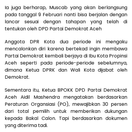
Ia juga berharap, Muscab yang akan berlangsung
pada tanggal 9 Februari nanti bisa berjalan dengan
lancar sesuai dengan tahapan yang telah di
tentukan oleh DPD Partai Demokrat Aceh
Anggota DPR Kota dua periode ini mengaku
mencalonkan diri karena bertekad ingin membawa
Partai Demokrat kembali berjaya di Ibu Kota Propinsi
Aceh seperti pada periode-periode sebelumnya,
dimana Ketua DPRK dan Wali Kota dijabat oleh
Demokrat.
Sementara itu, Ketua BPOKK DPD Partai Demokrat
Aceh Aidil Mashendra mengatakan berdasarkan
Peraturan Organsiasi (PO), mewajibkan 30 persen
dari total pemilih untuk memberikan dukungan
kepada Bakal Calon. Tapi berdasarkan dokumen
yang diterima tadi.