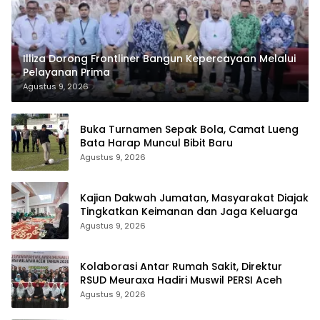
Illiza Dorong Frontliner Bangun Kepercayaan Melalui
Pelayanan Prima
Agustus 9, 2026
Buka Turnamen Sepak Bola, Camat Lueng
Bata Harap Muncul Bibit Baru
Agustus 9, 2026
Kajian Dakwah Jumatan, Masyarakat Diajak
Tingkatkan Keimanan dan Jaga Keluarga
Agustus 9, 2026
Kolaborasi Antar Rumah Sakit, Direktur
RSUD Meuraxa Hadiri Muswil PERSI Aceh
Agustus 9, 2026