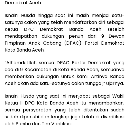
Demokrat Aceh.
Isnaini Husda hingga saat ini masih menjadi satu-
satunya calon yang telah mendaftarkan diri sebagai
Ketua DPC Demokrat Banda Aceh setelah
mendapatkan dukungan penuh dari 9 Dewan
Pimpinan Anak Cabang (DPAC) Partai Demokrat
Kota Banda Aceh.
“Alhamdulillah semua DPAC Partai Demokrat yang
ada di 9 Kecamatan di Kota Banda Aceh, semuanya
memberikan dukungan untuk kami. Artinya Banda
Aceh akan ada satu-satunya calon tunggal,” ujarnya.
Isnaini Husda yang saat ini menjabat sebagai Wakil
Ketua II DPC Kota Banda Aceh itu menambahkan,
semua persyaratan yang telah ditentukan sudah
sudah dipenuhi dan lengkap juga telah di diverifikasi
oleh Panitia dan Tim Verifikasi.