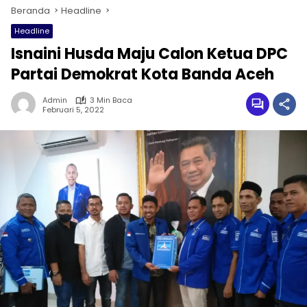
Beranda
Headline
Headline
Isnaini Husda Maju Calon Ketua DPC
Partai Demokrat Kota Banda Aceh
Admin
3 Min Baca
Februari 5, 2022