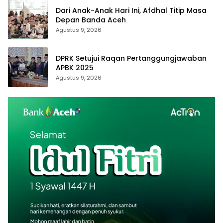
Dari Anak-Anak Hari Ini, Afdhal Titip Masa
Depan Banda Aceh
Agustus 9, 2026
DPRK Setujui Raqan Pertanggungjawaban
APBK 2025
Agustus 9, 2026