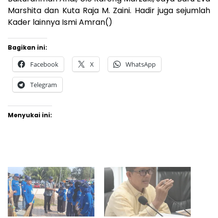
Marshita dan Kuta Raja M. Zaini. Hadir juga sejumlah
Kader lainnya Ismi Amran()
Bagikan ini:
Facebook
X
WhatsApp
Telegram
Menyukai ini: