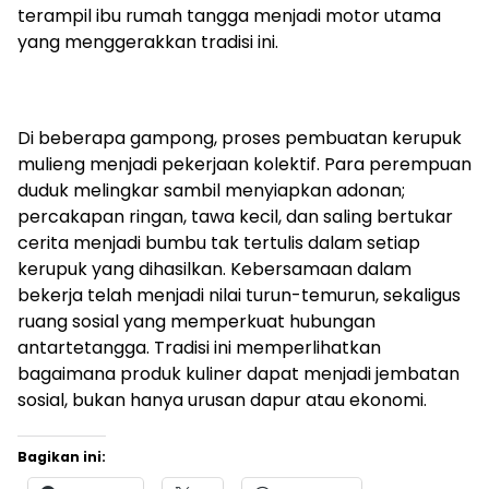
terampil ibu rumah tangga menjadi motor utama
yang menggerakkan tradisi ini.
Di beberapa gampong, proses pembuatan kerupuk
mulieng menjadi pekerjaan kolektif. Para perempuan
duduk melingkar sambil menyiapkan adonan;
percakapan ringan, tawa kecil, dan saling bertukar
cerita menjadi bumbu tak tertulis dalam setiap
kerupuk yang dihasilkan. Kebersamaan dalam
bekerja telah menjadi nilai turun-temurun, sekaligus
ruang sosial yang memperkuat hubungan
antartetangga. Tradisi ini memperlihatkan
bagaimana produk kuliner dapat menjadi jembatan
sosial, bukan hanya urusan dapur atau ekonomi.
Bagikan ini: