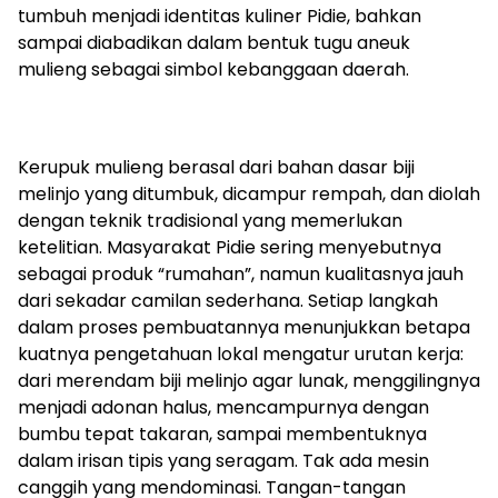
tumbuh menjadi identitas kuliner Pidie, bahkan
sampai diabadikan dalam bentuk tugu aneuk
mulieng sebagai simbol kebanggaan daerah.
Kerupuk mulieng berasal dari bahan dasar biji
melinjo yang ditumbuk, dicampur rempah, dan diolah
dengan teknik tradisional yang memerlukan
ketelitian. Masyarakat Pidie sering menyebutnya
sebagai produk “rumahan”, namun kualitasnya jauh
dari sekadar camilan sederhana. Setiap langkah
dalam proses pembuatannya menunjukkan betapa
kuatnya pengetahuan lokal mengatur urutan kerja:
dari merendam biji melinjo agar lunak, menggilingnya
menjadi adonan halus, mencampurnya dengan
bumbu tepat takaran, sampai membentuknya
dalam irisan tipis yang seragam. Tak ada mesin
canggih yang mendominasi. Tangan-tangan