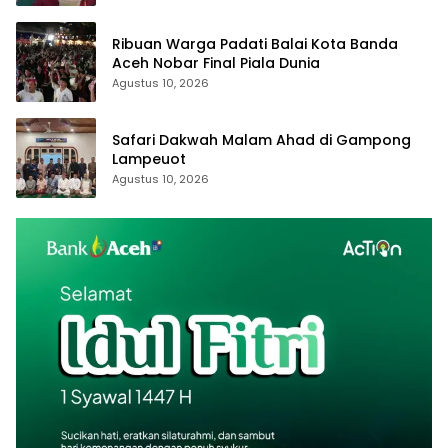
Ribuan Warga Padati Balai Kota Banda
Aceh Nobar Final Piala Dunia
Agustus 10, 2026
Safari Dakwah Malam Ahad di Gampong
Lampeuot
Agustus 10, 2026