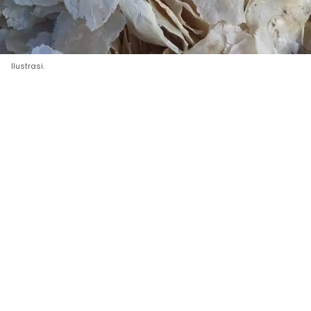
Ilustrasi.