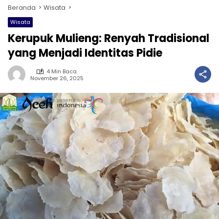
Beranda
Wisata
Wisata
Kerupuk Mulieng: Renyah Tradisional
yang Menjadi Identitas Pidie
4 Min Baca
November 26, 2025