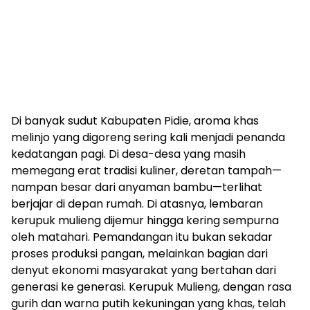
Di banyak sudut Kabupaten Pidie, aroma khas
melinjo yang digoreng sering kali menjadi penanda
kedatangan pagi. Di desa-desa yang masih
memegang erat tradisi kuliner, deretan tampah—
nampan besar dari anyaman bambu—terlihat
berjajar di depan rumah. Di atasnya, lembaran
kerupuk mulieng dijemur hingga kering sempurna
oleh matahari. Pemandangan itu bukan sekadar
proses produksi pangan, melainkan bagian dari
denyut ekonomi masyarakat yang bertahan dari
generasi ke generasi. Kerupuk Mulieng, dengan rasa
gurih dan warna putih kekuningan yang khas, telah