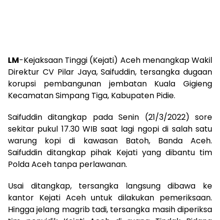
LM
-Kejaksaan Tinggi (Kejati) Aceh menangkap Wakil
Direktur CV Pilar Jaya, Saifuddin, tersangka dugaan
korupsi pembangunan jembatan Kuala Gigieng
Kecamatan Simpang Tiga, Kabupaten Pidie.
Saifuddin ditangkap pada Senin (21/3/2022) sore
sekitar pukul 17.30 WIB saat lagi ngopi di salah satu
warung kopi di kawasan Batoh, Banda Aceh.
Saifuddin ditangkap pihak Kejati yang dibantu tim
Polda Aceh tanpa perlawanan.
Usai ditangkap, tersangka langsung dibawa ke
kantor Kejati Aceh untuk dilakukan pemeriksaan.
Hingga jelang magrib tadi, tersangka masih diperiksa