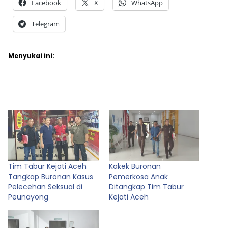
Facebook
X
WhatsApp
Telegram
Menyukai ini:
Tim Tabur Kejati Aceh
Kakek Buronan
Tangkap Buronan Kasus
Pemerkosa Anak
Pelecehan Seksual di
Ditangkap Tim Tabur
Peunayong
Kejati Aceh