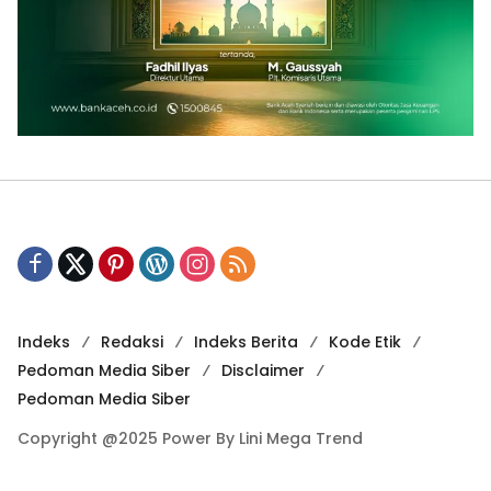
Indeks
Redaksi
Indeks Berita
Kode Etik
Pedoman Media Siber
Disclaimer
Pedoman Media Siber
Copyright @2025 Power By Lini Mega Trend