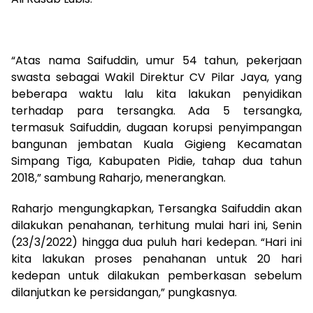
“Atas nama Saifuddin, umur 54 tahun, pekerjaan
swasta sebagai Wakil Direktur CV Pilar Jaya, yang
beberapa waktu lalu kita lakukan penyidikan
terhadap para tersangka. Ada 5 tersangka,
termasuk Saifuddin, dugaan korupsi penyimpangan
bangunan jembatan Kuala Gigieng Kecamatan
Simpang Tiga, Kabupaten Pidie, tahap dua tahun
2018,” sambung Raharjo, menerangkan.
Raharjo mengungkapkan, Tersangka Saifuddin akan
dilakukan penahanan, terhitung mulai hari ini, Senin
(23/3/2022) hingga dua puluh hari kedepan. “Hari ini
kita lakukan proses penahanan untuk 20 hari
kedepan untuk dilakukan pemberkasan sebelum
dilanjutkan ke persidangan,” pungkasnya.