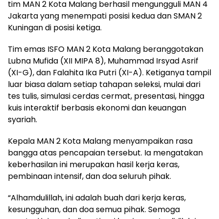
tim MAN 2 Kota Malang berhasil mengungguli MAN 4
Jakarta yang menempati posisi kedua dan SMAN 2
Kuningan di posisi ketiga.
Tim emas ISFO MAN 2 Kota Malang beranggotakan
Lubna Mufida (XII MIPA 8), Muhammad Irsyad Asrif
(XI-G), dan Falahita Ika Putri (XI-A). Ketiganya tampil
luar biasa dalam setiap tahapan seleksi, mulai dari
tes tulis, simulasi cerdas cermat, presentasi, hingga
kuis interaktif berbasis ekonomi dan keuangan
syariah.
Kepala MAN 2 Kota Malang menyampaikan rasa
bangga atas pencapaian tersebut. Ia mengatakan
keberhasilan ini merupakan hasil kerja keras,
pembinaan intensif, dan doa seluruh pihak.
“Alhamdulillah, ini adalah buah dari kerja keras,
kesungguhan, dan doa semua pihak. Semoga