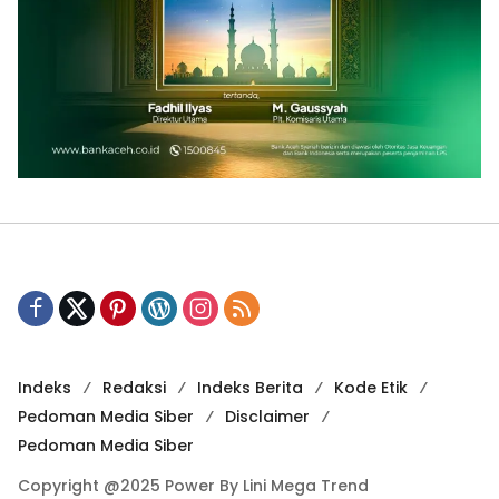
Indeks
Redaksi
Indeks Berita
Kode Etik
Pedoman Media Siber
Disclaimer
Pedoman Media Siber
Copyright @2025 Power By Lini Mega Trend