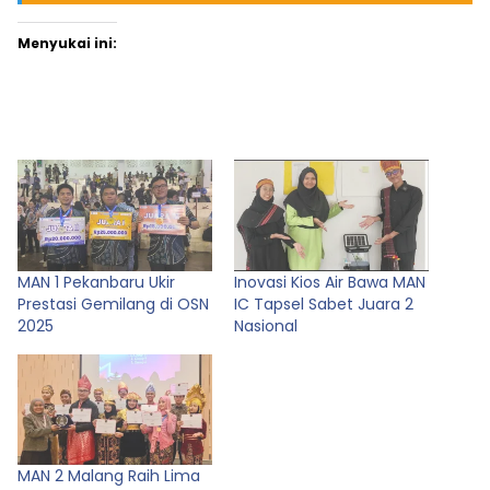
Menyukai ini:
MAN 1 Pekanbaru Ukir
Inovasi Kios Air Bawa MAN
Prestasi Gemilang di OSN
IC Tapsel Sabet Juara 2
2025
Nasional
MAN 2 Malang Raih Lima