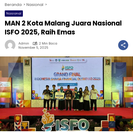
Beranda
Nasional
Nasional
MAN 2 Kota Malang Juara Nasional
ISFO 2025, Raih Emas
Admin
2 Min Baca
November 5, 2025