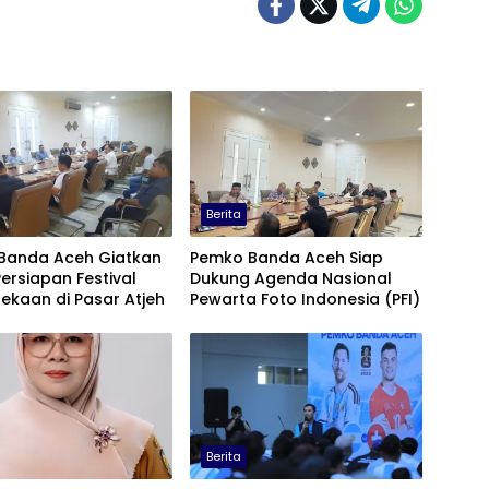
Berita
Banda Aceh Giatkan
Pemko Banda Aceh Siap
ersiapan Festival
Dukung Agenda Nasional
ekaan di Pasar Atjeh
Pewarta Foto Indonesia (PFI)
Berita