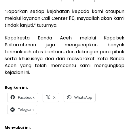
“Laporkan setiap kejahatan kepada kami ataupun
melalui layanan Call Center 110, Insyaallah akan kami
tindak lanjuti,” tuturnya.
Kapolresta Banda Aceh melalui Kapolsek
Baiturrahman juga mengucapkan banyak
terimakasih atas bantuan, dan dukungan para pihak
serta khususnya doa dari masyarakat kota Banda
Aceh yang telah membantu kami mengungkap
kejadian ini.
Bagikan ini:
Facebook
X
WhatsApp
Telegram
Menyukai ini: