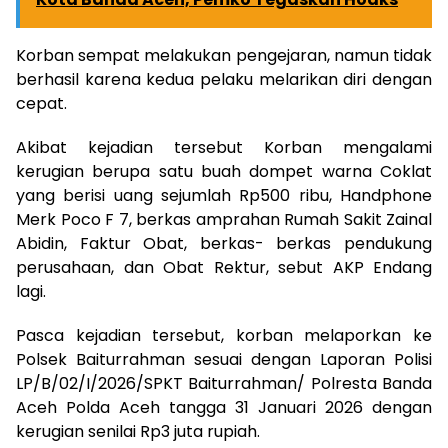
Korban sempat melakukan pengejaran, namun tidak
berhasil karena kedua pelaku melarikan diri dengan
cepat.
Akibat kejadian tersebut Korban mengalami
kerugian berupa satu buah dompet warna Coklat
yang berisi uang sejumlah Rp500 ribu, Handphone
Merk Poco F 7, berkas amprahan Rumah Sakit Zainal
Abidin, Faktur Obat, berkas- berkas pendukung
perusahaan, dan Obat Rektur, sebut AKP Endang
lagi.
Pasca kejadian tersebut, korban melaporkan ke
Polsek Baiturrahman sesuai dengan Laporan Polisi
LP/B/02/I/2026/SPKT Baiturrahman/ Polresta Banda
Aceh Polda Aceh tangga 31 Januari 2026 dengan
kerugian senilai Rp3 juta rupiah.