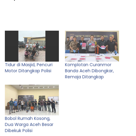
Tidur di Masjid, Pencuri
Komplotan Curanmor
Motor Ditangkap Polisi
Banda Aceh Dibongkar,
Remaja Ditangkap
Bobol Rumah Kosong,
Dua Warga Aceh Besar
Dibekuk Polisi