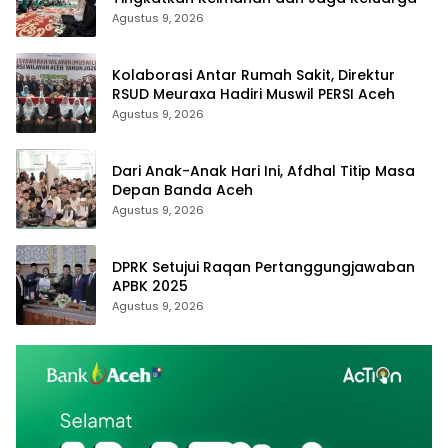
Agustus 9, 2026
Kolaborasi Antar Rumah Sakit, Direktur
RSUD Meuraxa Hadiri Muswil PERSI Aceh
Agustus 9, 2026
Dari Anak-Anak Hari Ini, Afdhal Titip Masa
Depan Banda Aceh
Agustus 9, 2026
DPRK Setujui Raqan Pertanggungjawaban
APBK 2025
Agustus 9, 2026