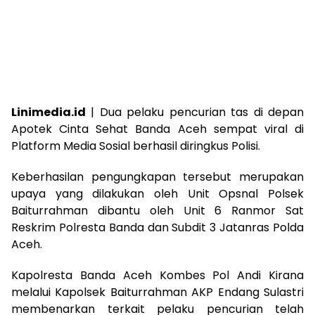
Linimedia.id
| Dua pelaku pencurian tas di depan
Apotek Cinta Sehat Banda Aceh sempat viral di
Platform Media Sosial berhasil diringkus Polisi.
Keberhasilan pengungkapan tersebut merupakan
upaya yang dilakukan oleh Unit Opsnal Polsek
Baiturrahman dibantu oleh Unit 6 Ranmor Sat
Reskrim Polresta Banda dan Subdit 3 Jatanras Polda
Aceh.
Kapolresta Banda Aceh Kombes Pol Andi Kirana
melalui Kapolsek Baiturrahman AKP Endang Sulastri
membenarkan terkait pelaku pencurian telah