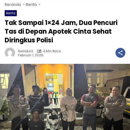
Beranda
Berita
Berita
Tak Sampai 1×24 Jam, Dua Pencuri
Tas di Depan Apotek Cinta Sehat
Diringkus Polisi
Redaksi2
4 Min Baca
Februari 1, 2026