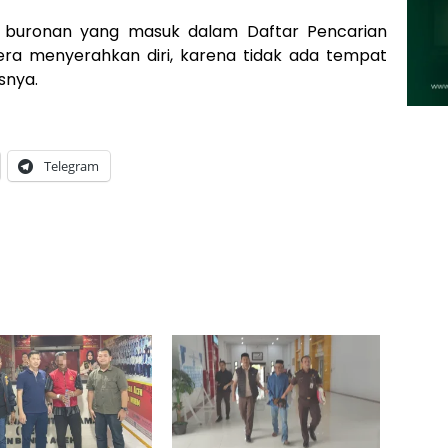
 buronan yang masuk dalam Daftar Pencarian
ra menyerahkan diri, karena tidak ada tempat
snya.
Telegram