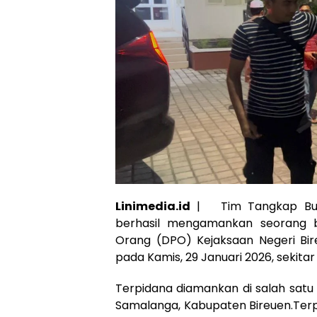
Linimedia.id
| Tim Tangkap Buro
berhasil mengamankan seorang 
Orang (DPO) Kejaksaan Negeri Bire
pada Kamis, 29 Januari 2026, sekitar 
Terpidana diamankan di salah satu
Samalanga, Kabupaten Bireuen.Ter