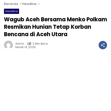
Beranda
Headline
Headline
Wagub Aceh Bersama Menko Polkam
Resmikan Hunian Tetap Korban
Bencana di Aceh Utara
Admin
2 Min Baca
Maret 14, 2026