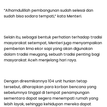
‎”Alhamdulillah pembangunan sudah selesai dan
sudah bisa sodara tempati,” kata Menteri.
‎Selain itu, sebagai bentuk perhatian terhadap tradisi
masyarakat setempat, Menteri juga menyampaikan
pemberian lima ekor sapi yang akan digunakan
dalam tradisi meugang, sebuah tradisi penting bagi
masyarakat Aceh menjelang hari raya.
‎Dengan diresmikannya 104 unit hunian tetap
tersebut, diharapkan para korban bencana yang
sebelumnya tinggal di tempat penampungan
sementara dapat segera menempati rumah yang
lebih layak, sehingga kehidupan mereka dapat