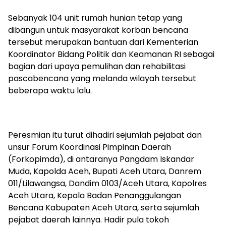
‎Sebanyak 104 unit rumah hunian tetap yang
dibangun untuk masyarakat korban bencana
tersebut merupakan bantuan dari Kementerian
Koordinator Bidang Politik dan Keamanan RI sebagai
bagian dari upaya pemulihan dan rehabilitasi
pascabencana yang melanda wilayah tersebut
beberapa waktu lalu.
‎Peresmian itu turut dihadiri sejumlah pejabat dan
unsur Forum Koordinasi Pimpinan Daerah
(Forkopimda), di antaranya Pangdam Iskandar
Muda, Kapolda Aceh, Bupati Aceh Utara, Danrem
011/Lilawangsa, Dandim 0103/Aceh Utara, Kapolres
Aceh Utara, Kepala Badan Penanggulangan
Bencana Kabupaten Aceh Utara, serta sejumlah
pejabat daerah lainnya. Hadir pula tokoh