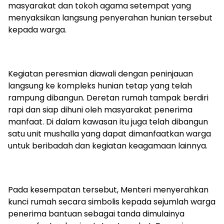
masyarakat dan tokoh agama setempat yang
menyaksikan langsung penyerahan hunian tersebut
kepada warga.
‎Kegiatan peresmian diawali dengan peninjauan
langsung ke kompleks hunian tetap yang telah
rampung dibangun. Deretan rumah tampak berdiri
rapi dan siap dihuni oleh masyarakat penerima
manfaat. Di dalam kawasan itu juga telah dibangun
satu unit mushalla yang dapat dimanfaatkan warga
untuk beribadah dan kegiatan keagamaan lainnya.
‎Pada kesempatan tersebut, Menteri menyerahkan
kunci rumah secara simbolis kepada sejumlah warga
penerima bantuan sebagai tanda dimulainya