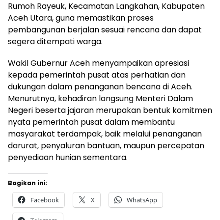
Rumoh Rayeuk, Kecamatan Langkahan, Kabupaten
Aceh Utara, guna memastikan proses
pembangunan berjalan sesuai rencana dan dapat
segera ditempati warga.
Wakil Gubernur Aceh menyampaikan apresiasi
kepada pemerintah pusat atas perhatian dan
dukungan dalam penanganan bencana di Aceh.
Menurutnya, kehadiran langsung Menteri Dalam
Negeri beserta jajaran merupakan bentuk komitmen
nyata pemerintah pusat dalam membantu
masyarakat terdampak, baik melalui penanganan
darurat, penyaluran bantuan, maupun percepatan
penyediaan hunian sementara.
Bagikan ini:
Facebook
X
WhatsApp