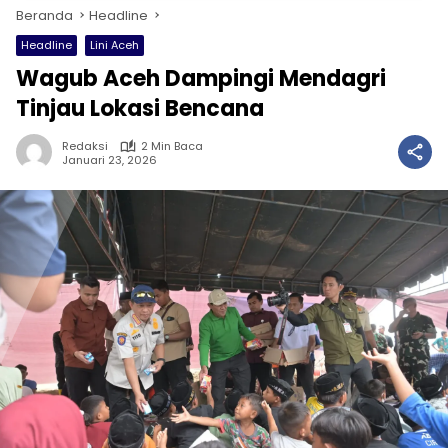
Beranda
Headline
Headline
Lini Aceh
Wagub Aceh Dampingi Mendagri
Tinjau Lokasi Bencana
Redaksi
2 Min Baca
Januari 23, 2026