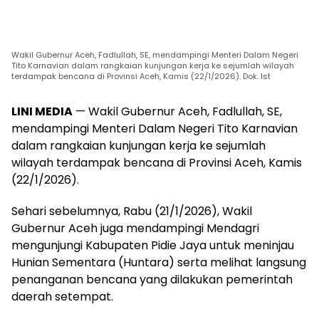
Wakil Gubernur Aceh, Fadlullah, SE, mendampingi Menteri Dalam Negeri
Tito Karnavian dalam rangkaian kunjungan kerja ke sejumlah wilayah
terdampak bencana di Provinsi Aceh, Kamis (22/1/2026). Dok. Ist
LINI MEDIA
— Wakil Gubernur Aceh, Fadlullah, SE,
mendampingi Menteri Dalam Negeri Tito Karnavian
dalam rangkaian kunjungan kerja ke sejumlah
wilayah terdampak bencana di Provinsi Aceh, Kamis
(22/1/2026).
Sehari sebelumnya, Rabu (21/1/2026), Wakil
Gubernur Aceh juga mendampingi Mendagri
mengunjungi Kabupaten Pidie Jaya untuk meninjau
Hunian Sementara (Huntara) serta melihat langsung
penanganan bencana yang dilakukan pemerintah
daerah setempat.