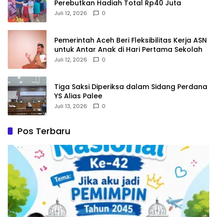
Perebutkan Hadiah Total Rp40 Juta
Juli 12, 2026
0
Pemerintah Aceh Beri Fleksibilitas Kerja ASN
untuk Antar Anak di Hari Pertama Sekolah
Juli 12, 2026
0
Tiga Saksi Diperiksa dalam Sidang Perdana
YS Alias Palee
Juli 13, 2026
0
Pos Terbaru