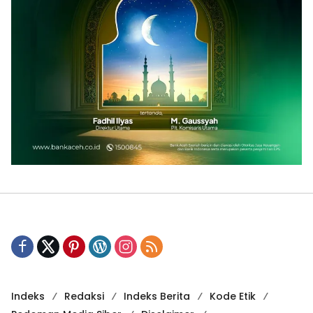
Indeks
Redaksi
Indeks Berita
Kode Etik