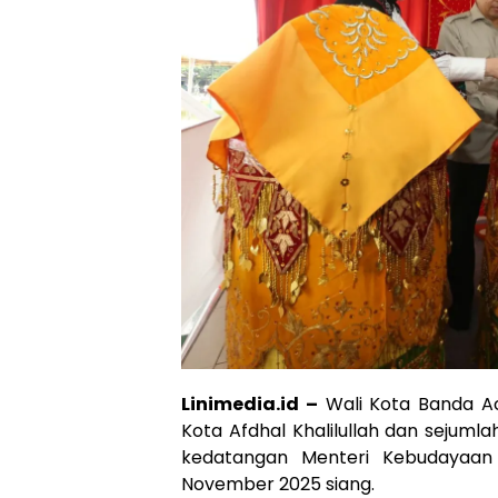
Linimedia.id –
Wali Kota Banda Ac
Kota Afdhal Khalilullah dan seju
kedatangan Menteri Kebudayaan 
November 2025 siang.