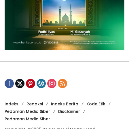
Indeks
Redaksi
Indeks Berita
Kode Etik
Pedoman Media Siber
Disclaimer
Pedoman Media Siber