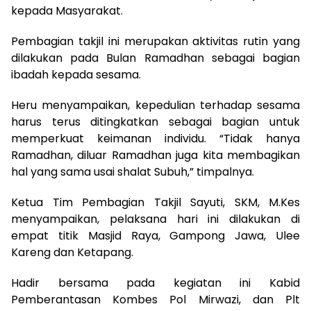
kepada Masyarakat.
Pembagian takjil ini merupakan aktivitas rutin yang
dilakukan pada Bulan Ramadhan sebagai bagian
ibadah kepada sesama.
Heru menyampaikan, kepedulian terhadap sesama
harus terus ditingkatkan sebagai bagian untuk
memperkuat keimanan individu. “Tidak hanya
Ramadhan, diluar Ramadhan juga kita membagikan
hal yang sama usai shalat Subuh,” timpalnya.
Ketua Tim Pembagian Takjil Sayuti, SKM, M.Kes
menyampaikan, pelaksana hari ini dilakukan di
empat titik Masjid Raya, Gampong Jawa, Ulee
Kareng dan Ketapang.
Hadir bersama pada kegiatan ini Kabid
Pemberantasan Kombes Pol Mirwazi, dan Plt