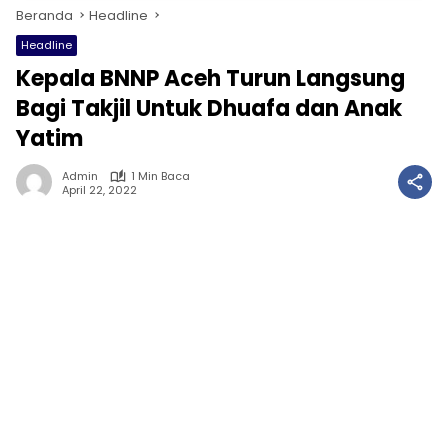
Beranda
Headline
Headline
Kepala BNNP Aceh Turun Langsung
Bagi Takjil Untuk Dhuafa dan Anak
Yatim
Admin
1 Min Baca
April 22, 2022