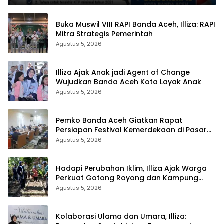
Buka Muswil VIII RAPI Banda Aceh, Illiza: RAPI
Mitra Strategis Pemerintah
Agustus 5, 2026
Illiza Ajak Anak jadi Agent of Change
Wujudkan Banda Aceh Kota Layak Anak
Agustus 5, 2026
Pemko Banda Aceh Giatkan Rapat
Persiapan Festival Kemerdekaan di Pasar
Atjeh
Agustus 5, 2026
Hadapi Perubahan Iklim, Illiza Ajak Warga
Perkuat Gotong Royong dan Kampung
Proklim
Agustus 5, 2026
Kolaborasi Ulama dan Umara, Illiza: