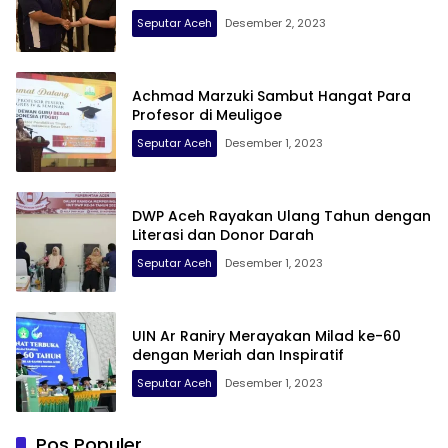
Seputar Aceh
Desember 2, 2023
Achmad Marzuki Sambut Hangat Para
Profesor di Meuligoe
Seputar Aceh
Desember 1, 2023
DWP Aceh Rayakan Ulang Tahun dengan
Literasi dan Donor Darah
Seputar Aceh
Desember 1, 2023
UIN Ar Raniry Merayakan Milad ke-60
dengan Meriah dan Inspiratif
Seputar Aceh
Desember 1, 2023
Pos Populer