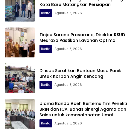
Kota Baru Matangkan Persiapan
Berita
Agustus 8, 2026
Tinjau Sarana Prasarana, Direktur RSUD
Meuraxa Pastikan Layanan Optimal
Berita
Agustus 8, 2026
Dinsos Serahkan Bantuan Masa Panik
untuk Korban Angin Kencang
Berita
Agustus 8, 2026
Ulama Banda Aceh Bertemu Tim Peneliti
BRIN dan ICA, Bahas Sinergi Agama dan
Sains untuk kemasalahatan Umat
Berita
Agustus 8, 2026