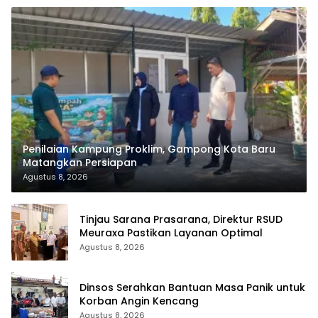
Penilaian Kampung Proklim, Gampong Kota Baru
Matangkan Persiapan
Agustus 8, 2026
Tinjau Sarana Prasarana, Direktur RSUD
Meuraxa Pastikan Layanan Optimal
Agustus 8, 2026
Dinsos Serahkan Bantuan Masa Panik untuk
Korban Angin Kencang
Agustus 8, 2026