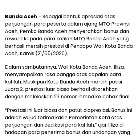
Banda Aceh
– Sebagai bentuk apresiasi atas
perjuangan para peserta dalam ajang MTQ Provinsi
Aceh, Pemko Banda Aceh menyerahkan bonus dan
reward kepada para kafilah MTQ Banda Aceh yang
berhasil meraih prestasi di Pendopo Wali Kota Banda
Aceh, Kamis (21/05/2026).
Dalam sambutannya, Wali Kota Banda Aceh, Illiza,
menyampaikan rasa bangga atas capaian para
kafilah. Meskipun Kota Banda Aceh meraih posisi
Juara 2, prestasi luar biasa berhasil ditorehkan
dengan meloloskan 23 nomor lomba ke babak final.
“Prestasi ini luar biasa dan patut diapresiasi. Bonus ini
adalah wujud terima kasih Pemerintah Kota atas
perjuangan dan dedikasi para kafilah,” ujar Illiza di
hadapan para penerima bonus dan undangan yang