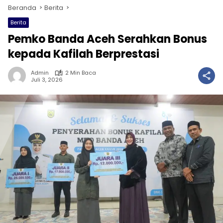
Beranda
Berita
Berita
Pemko Banda Aceh Serahkan Bonus
kepada Kafilah Berprestasi
Admin
2 Min Baca
Juli 3, 2026