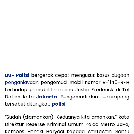
LM- Polisi
bergerak cepat mengusut kasus dugaan
penganiayaan
pengemudi mobil nomor B-1146-RFH
terhadap pemobil bernama Justin Frederick di Tol
Dalam Kota
Jakarta
. Pengemudi dan penumpang
tersebut ditangkap
polisi
.
“Sudah (diamankan). Keduanya kita amankan,” kata
Direktur Reserse Kriminal Umum Polda Metro Jaya,
Kombes Hengki Haryadi kepada wartawan, Sabtu