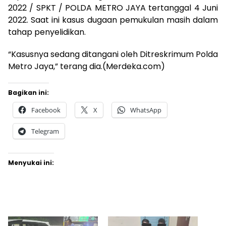
2022 / SPKT / POLDA METRO JAYA tertanggal 4 Juni
2022. Saat ini kasus dugaan pemukulan masih dalam
tahap penyelidikan.
“Kasusnya sedang ditangani oleh Ditreskrimum Polda
Metro Jaya,” terang dia.(Merdeka.com)
Bagikan ini:
Facebook
X
WhatsApp
Telegram
Menyukai ini: