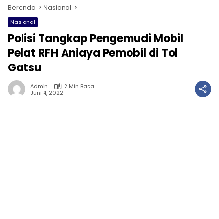
Beranda
Nasional
Nasional
Polisi Tangkap Pengemudi Mobil
Pelat RFH Aniaya Pemobil di Tol
Gatsu
Admin
2 Min Baca
Juni 4, 2022