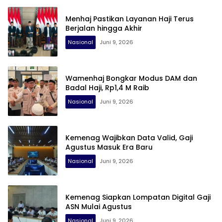
Menhaj Pastikan Layanan Haji Terus
Berjalan hingga Akhir
Nasional
Juni 9, 2026
Wamenhaj Bongkar Modus DAM dan
Badal Haji, Rp1,4 M Raib
Nasional
Juni 9, 2026
Kemenag Wajibkan Data Valid, Gaji
Agustus Masuk Era Baru
Nasional
Juni 9, 2026
Kemenag Siapkan Lompatan Digital Gaji
ASN Mulai Agustus
Nasional
Juni 9, 2026