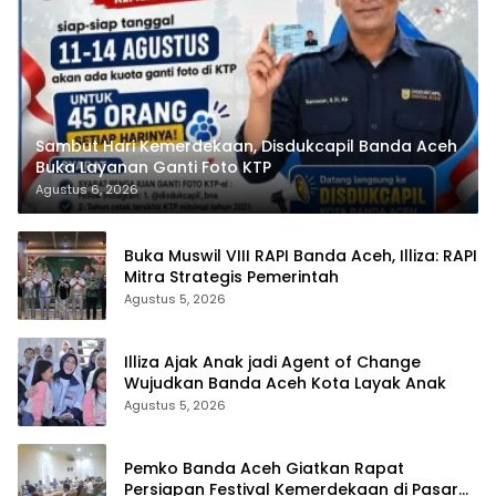
Sambut Hari Kemerdekaan, Disdukcapil Banda Aceh
Buka Layanan Ganti Foto KTP
Agustus 6, 2026
Buka Muswil VIII RAPI Banda Aceh, Illiza: RAPI
Mitra Strategis Pemerintah
Agustus 5, 2026
Illiza Ajak Anak jadi Agent of Change
Wujudkan Banda Aceh Kota Layak Anak
Agustus 5, 2026
Pemko Banda Aceh Giatkan Rapat
Persiapan Festival Kemerdekaan di Pasar