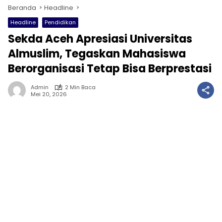
Beranda
Headline
Headline
Pendidikan
Sekda Aceh Apresiasi Universitas
Almuslim, Tegaskan Mahasiswa
Berorganisasi Tetap Bisa Berprestasi
Admin
2 Min Baca
Mei 20, 2026