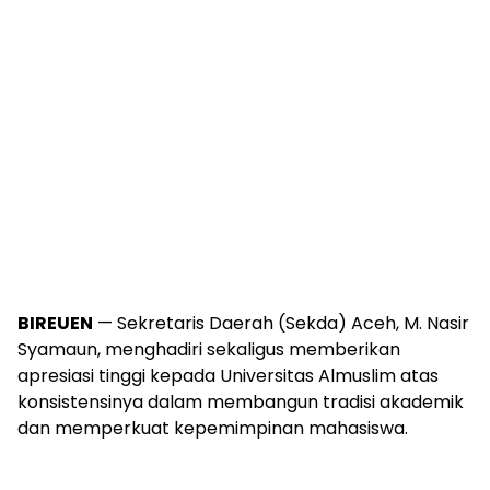
BIREUEN
— Sekretaris Daerah (Sekda) Aceh, M. Nasir
Syamaun, menghadiri sekaligus memberikan
apresiasi tinggi kepada Universitas Almuslim atas
konsistensinya dalam membangun tradisi akademik
dan memperkuat kepemimpinan mahasiswa.