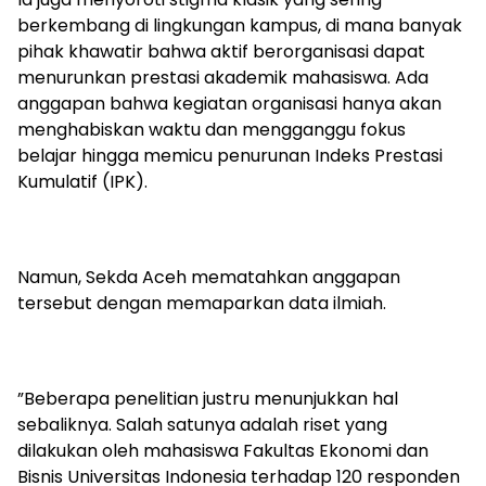
berkembang di lingkungan kampus, di mana banyak
pihak khawatir bahwa aktif berorganisasi dapat
menurunkan prestasi akademik mahasiswa. Ada
anggapan bahwa kegiatan organisasi hanya akan
menghabiskan waktu dan mengganggu fokus
belajar hingga memicu penurunan Indeks Prestasi
Kumulatif (IPK).
​Namun, Sekda Aceh mematahkan anggapan
tersebut dengan memaparkan data ilmiah.
​”Beberapa penelitian justru menunjukkan hal
sebaliknya. Salah satunya adalah riset yang
dilakukan oleh mahasiswa Fakultas Ekonomi dan
Bisnis Universitas Indonesia terhadap 120 responden