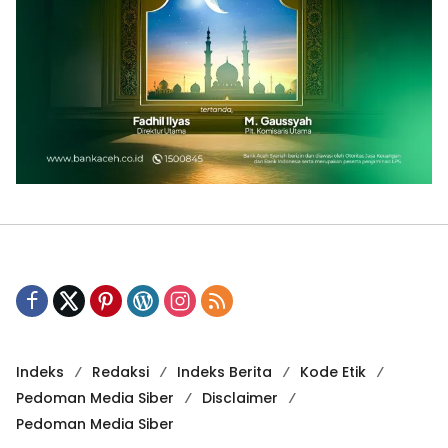
Indeks
Redaksi
Indeks Berita
Kode Etik
Pedoman Media Siber
Disclaimer
Pedoman Media Siber