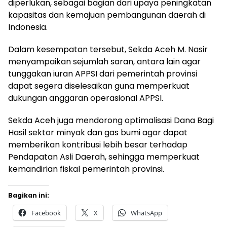
diperlukan, sebagai bagian dari upaya peningkatan
kapasitas dan kemajuan pembangunan daerah di
Indonesia.
Dalam kesempatan tersebut, Sekda Aceh M. Nasir
menyampaikan sejumlah saran, antara lain agar
tunggakan iuran APPSI dari pemerintah provinsi
dapat segera diselesaikan guna memperkuat
dukungan anggaran operasional APPSI.
Sekda Aceh juga mendorong optimalisasi Dana Bagi
Hasil sektor minyak dan gas bumi agar dapat
memberikan kontribusi lebih besar terhadap
Pendapatan Asli Daerah, sehingga memperkuat
kemandirian fiskal pemerintah provinsi.
Bagikan ini:
Facebook
X
WhatsApp