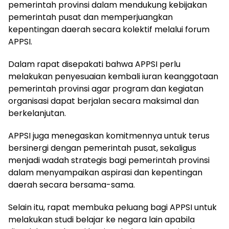
pemerintah provinsi dalam mendukung kebijakan
pemerintah pusat dan memperjuangkan
kepentingan daerah secara kolektif melalui forum
APPSI.
Dalam rapat disepakati bahwa APPSI perlu
melakukan penyesuaian kembali iuran keanggotaan
pemerintah provinsi agar program dan kegiatan
organisasi dapat berjalan secara maksimal dan
berkelanjutan.
APPSI juga menegaskan komitmennya untuk terus
bersinergi dengan pemerintah pusat, sekaligus
menjadi wadah strategis bagi pemerintah provinsi
dalam menyampaikan aspirasi dan kepentingan
daerah secara bersama-sama.
Selain itu, rapat membuka peluang bagi APPSI untuk
melakukan studi belajar ke negara lain apabila