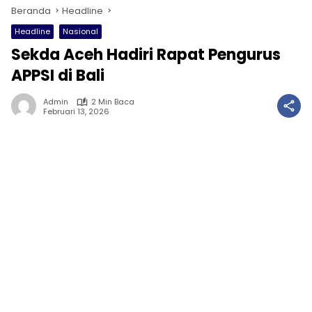
Beranda
Headline
Headline
Nasional
Sekda Aceh Hadiri Rapat Pengurus
APPSI di Bali
Admin
2 Min Baca
Februari 13, 2026