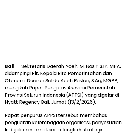
Bali
— Sekretaris Daerah Aceh, M. Nasir, S.IP, MPA,
didampingi Plt. Kepala Biro Pemerintahan dan
Otonomi Daerah Setda Aceh Ruslan, S.Ag, MGPP,
mengikuti Rapat Pengurus Asosiasi Pemerintah
Provinsi Seluruh Indonesia (APPSI) yang digelar di
Hyatt Regency Bali, Jumat (13/2/2026).
Rapat pengurus APPSI tersebut membahas
penguatan kelembagaan organisasi, penyesuaian
kebijakan internal, serta langkah strategis