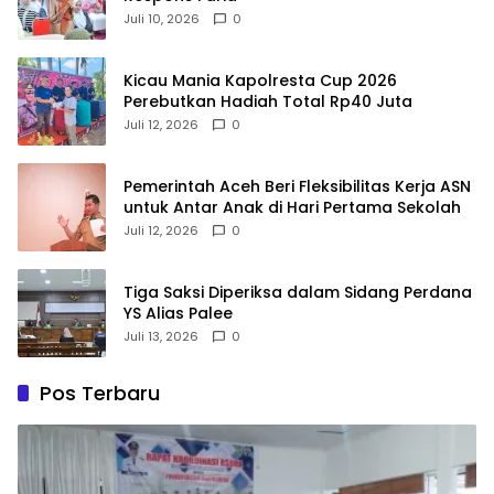
Juli 10, 2026
0
Kicau Mania Kapolresta Cup 2026
Perebutkan Hadiah Total Rp40 Juta
Juli 12, 2026
0
Pemerintah Aceh Beri Fleksibilitas Kerja ASN
untuk Antar Anak di Hari Pertama Sekolah
Juli 12, 2026
0
Tiga Saksi Diperiksa dalam Sidang Perdana
YS Alias Palee
Juli 13, 2026
0
Pos Terbaru