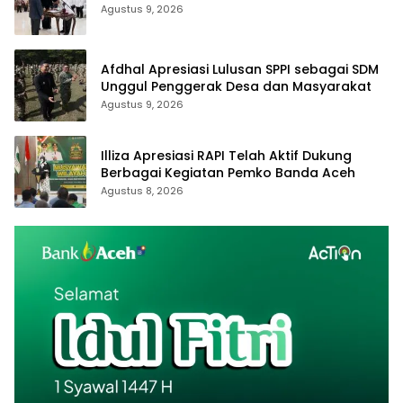
Agustus 9, 2026
Afdhal Apresiasi Lulusan SPPI sebagai SDM
Unggul Penggerak Desa dan Masyarakat
Agustus 9, 2026
Illiza Apresiasi RAPI Telah Aktif Dukung
Berbagai Kegiatan Pemko Banda Aceh
Agustus 8, 2026