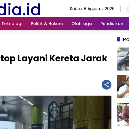
Sabtu, 8 Agustus 2026
Teknologi
Politik & Hukum
Olahraga
Pendidikan
Po
top Layani Kereta Jarak