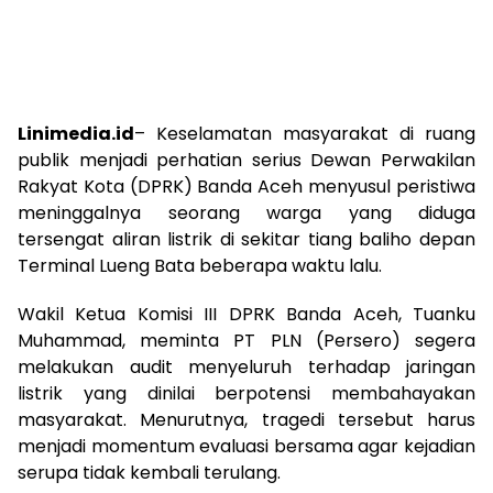
Linimedia.id
– Keselamatan masyarakat di ruang
publik menjadi perhatian serius Dewan Perwakilan
Rakyat Kota (DPRK) Banda Aceh menyusul peristiwa
meninggalnya seorang warga yang diduga
tersengat aliran listrik di sekitar tiang baliho depan
Terminal Lueng Bata beberapa waktu lalu.
Wakil Ketua Komisi III DPRK Banda Aceh, Tuanku
Muhammad, meminta PT PLN (Persero) segera
melakukan audit menyeluruh terhadap jaringan
listrik yang dinilai berpotensi membahayakan
masyarakat. Menurutnya, tragedi tersebut harus
menjadi momentum evaluasi bersama agar kejadian
serupa tidak kembali terulang.