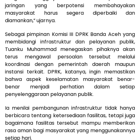
jaringan yang berpotensi membahayakan
masyarakat harus segera diperbaiki dan
diamankan,” ujarnya.
Sebagai pimpinan Komisi III DPRK Banda Aceh yang
membidangi infrastruktur dan pelayanan publik,
Tuanku Muhammad menegaskan pihaknya akan
terus mengawal persoalan tersebut melalui
koordinasi dengan pemerintah daerah maupun
instansi terkait. DPRK, katanya, ingin memastikan
bahwa aspek keselamatan masyarakat benar-
benar menjadi perhatian dalam setiap
penyelenggaraan pelayanan publik.
Ia menilai pembangunan infrastruktur tidak hanya
berbicara tentang ketersediaan fasilitas, tetapi juga
bagaimana fasilitas tersebut mampu memberikan
rasa aman bagi masyarakat yang menggunakannya
setiap hari.