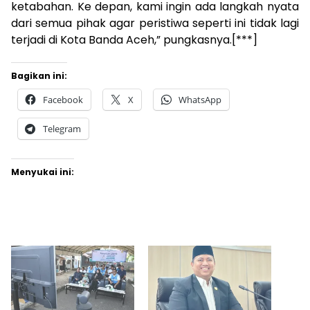
ketabahan. Ke depan, kami ingin ada langkah nyata
dari semua pihak agar peristiwa seperti ini tidak lagi
terjadi di Kota Banda Aceh,” pungkasnya.[***]
Bagikan ini:
Facebook
X
WhatsApp
Telegram
Menyukai ini: