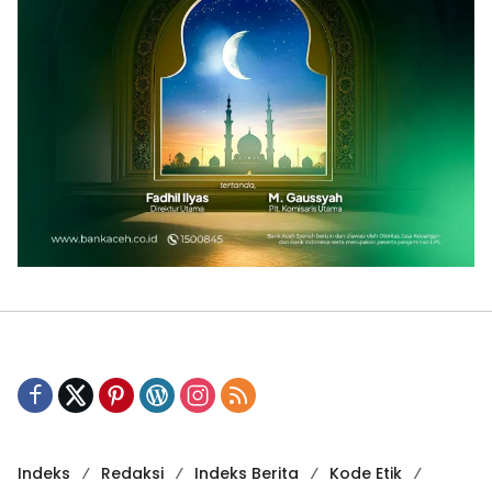
Indeks
Redaksi
Indeks Berita
Kode Etik