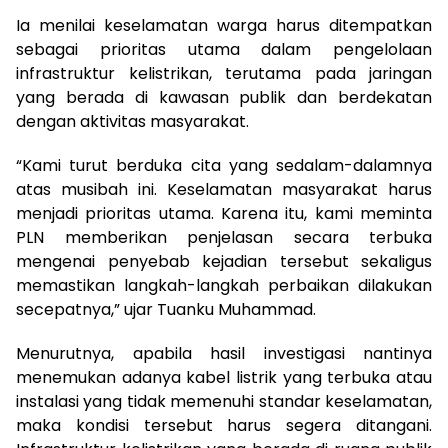
Ia menilai keselamatan warga harus ditempatkan
sebagai prioritas utama dalam pengelolaan
infrastruktur kelistrikan, terutama pada jaringan
yang berada di kawasan publik dan berdekatan
dengan aktivitas masyarakat.
“Kami turut berduka cita yang sedalam-dalamnya
atas musibah ini. Keselamatan masyarakat harus
menjadi prioritas utama. Karena itu, kami meminta
PLN memberikan penjelasan secara terbuka
mengenai penyebab kejadian tersebut sekaligus
memastikan langkah-langkah perbaikan dilakukan
secepatnya,” ujar Tuanku Muhammad.
Menurutnya, apabila hasil investigasi nantinya
menemukan adanya kabel listrik yang terbuka atau
instalasi yang tidak memenuhi standar keselamatan,
maka kondisi tersebut harus segera ditangani.