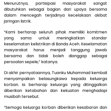
Menurutnya, partisipasi masyarakat sangat
dibutuhkan sebagai bagian dari upaya bersama
dalam mencegah terjadinya kecelakaan akibat
jaringan listrik.
“Kami berharap seluruh pihak memiliki komitmen
yang sama untuk meningkatkan standar
keselamatan kelistrikan di Banda Aceh. Keselamatan
masyarakat harus menjadi tanggung jawab
bersama dan tidak boleh dianggap sebagai
persoalan sepele,” katanya.
Di akhir pernyataannya, Tuanku Muhammad kembali
menyampaikan belasungkawa kepada keluarga
korban. Ia berharap keluarga yang ditinggalkan
diberikan ketabahan dan kekuatan menghadapi
musibah tersebut.
“Semoga keluarga korban diberikan kesabaran dan