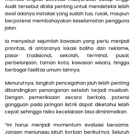
Audit tersebut dinilai penting untuk mendeteksi lebih
awal adanya instalasi yang sudah tua, rusak, maupun
berpotensi membahayakan keselamatan pengguna
jalan.
Ia menyebut sejumlah kawasan yang perlu menjadi
prioritas, di antaranya lokasi baliho dan reklame,
pasar tradisional, sekolah, terminal, pusat
perbelanjaan, taman kota, kawasan wisata, hingga
berbagai fasilitas umum lainnya.
Menurutnya, langkah pencegahan jauh lebih penting
dibandingkan penanganan setelah terjadi musibah.
Dengan pemeriksaan secara berkala, potensi
gangguan pada jaringan listrik dapat diketahui lebih
cepat sehingga risiko kecelakaan bisa diminimalkan.
“Ini harus menjadi momentum evaluasi bersama.
Jangan menunggu jatuh korban berikutnya. Seluruh