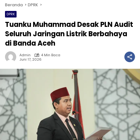
Beranda
DPRK
DPRK
Tuanku Muhammad Desak PLN Audit
Seluruh Jaringan Listrik Berbahaya
di Banda Aceh
Admin
4 Min Baca
Juni 17, 2026