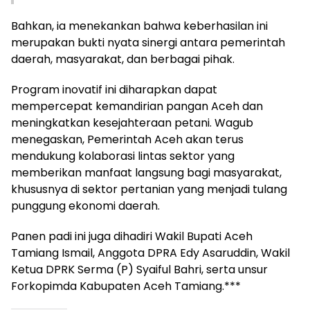
Bahkan, ia menekankan bahwa keberhasilan ini
merupakan bukti nyata sinergi antara pemerintah
daerah, masyarakat, dan berbagai pihak.
Program inovatif ini diharapkan dapat
mempercepat kemandirian pangan Aceh dan
meningkatkan kesejahteraan petani. Wagub
menegaskan, Pemerintah Aceh akan terus
mendukung kolaborasi lintas sektor yang
memberikan manfaat langsung bagi masyarakat,
khususnya di sektor pertanian yang menjadi tulang
punggung ekonomi daerah.
Panen padi ini juga dihadiri Wakil Bupati Aceh
Tamiang Ismail, Anggota DPRA Edy Asaruddin, Wakil
Ketua DPRK Serma (P) Syaiful Bahri, serta unsur
Forkopimda Kabupaten Aceh Tamiang.***