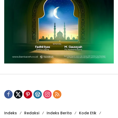
Indeks
Redaksi
Indeks Berita
Kode Etik