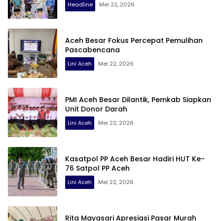
Headline
Mei 22, 2026
Aceh Besar Fokus Percepat Pemulihan
Pascabencana
Lini Aceh
Mei 22, 2026
PMI Aceh Besar Dilantik, Pemkab Siapkan
Unit Donor Darah
Lini Aceh
Mei 22, 2026
Kasatpol PP Aceh Besar Hadiri HUT Ke-
76 Satpol PP Aceh
Lini Aceh
Mei 22, 2026
Rita Mayasari Apresiasi Pasar Murah