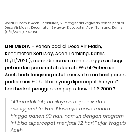
Wakil Gubernur Aceh, Fadhlullah, SE menghadiri kegiatan panen padi di
Desa Air Masin, Kecamatan Seruway, Kabupaten Aceh Tamiang, Kamis
(6/11/2025). dok. Ist
LINI MEDIA
– Panen padi di Desa Air Masin,
Kecamatan Seruway, Aceh Tamiang, Kamis
(6/11/2025), menjadi momen membanggakan bagi
petani dan pemerintah daerah. Wakil Gubernur
Aceh hadir langsung untuk menyaksikan hasil panen
padi seluas 50 hektare yang dipercepat hanya 72
hari berkat penggunaan pupuk inovatif P 2000 Z.
“Alhamdulillah, hasilnya cukup baik dan
menggembirakan. Biasanya masa tanam
hingga panen 90 hari, namun dengan program
ini bisa dipercepat menjadi 72 hari,” ujar Wagub
Aceh.