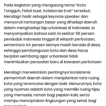
Pada kegiatan yang mengusung tema “Kota
Tangguh, Fiskal Kuat, Kolaborasi Erat” tersebut,
Mendagri hadir sebagai keynote speaker dan
menyoroti tantangan besar yang dihadapi daerah
dalam menghadapi laju urbanisasi di Indonesia. Ia
menyampaikan bahwa saat ini sekitar 56 persen
penduduk Indonesia tinggal di wilayah perkotaan,
sementara 44 persen lainnya masih berada di desa,
sehingga pembangunan kota dan desa harus
berjalan seimbang agar urbanisasi tidak
menimbulkan persoalan baru di kawasan perkotaan.
Mendagri menekankan pentingnya konsistensi
pemerintah daerah dalam menjalankan tata ruang
kota yang terencana dengan baik. Menurutnya, kota
yang nyaman adalah kota yang memiliki ruang hijau
yang memadai, ramah bagi pejalan kaki, serta
mampu menciptakan lingkungan yang sehat bagi