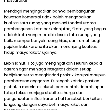
masyarakat.
Mendagri mengingatkan bahwa pembangunan
kawasan komersial tidak boleh mengabaikan
kualitas tata ruang yang menjadi fondasi utama
pembangunan kota berkelanjutan, “kota yang bagus
adalah kota yang memiliki desain tata ruang yang
baik, memperbanyak ruang hijau, dan ramah bagi
pejalan kaki, karena itu akan menunjang kualitas
hidup masyarakat,” ujarnya.
Lebih lanjut, Tito juga mengingatkan seluruh kepala
daerah agar menjaga integritas dalam setiap
kebijakan serta menghindari praktik korupsi maupun
pemborosan anggaran. Di tengah ketidakpastian
global, ia meminta seluruh pemerintah daerah agar
tetap fokus menjaga stabilitas harga dan
pengendalian inflasi karena hal tersebut berkaitan
langsung dengan daya beli masyarakat dan