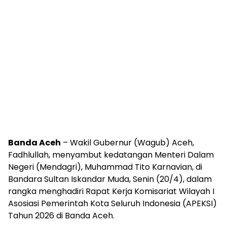
Banda Aceh
– Wakil Gubernur (Wagub) Aceh,
Fadhlullah, menyambut kedatangan Menteri Dalam
Negeri (Mendagri), Muhammad Tito Karnavian, di
Bandara Sultan Iskandar Muda, Senin (20/4), dalam
rangka menghadiri Rapat Kerja Komisariat Wilayah I
Asosiasi Pemerintah Kota Seluruh Indonesia (APEKSI)
Tahun 2026 di Banda Aceh.