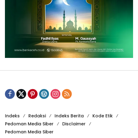
Indeks
Redaksi
Indeks Berita
Kode Etik
Pedoman Media Siber
Disclaimer
Pedoman Media Siber