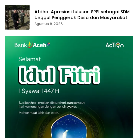
Afdhal Apresiasi Lulusan SPPI sebagai SDM
Unggul Penggerak Desa dan Masyarakat
Agustus 9, 2026