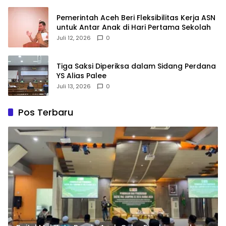
Pemerintah Aceh Beri Fleksibilitas Kerja ASN
untuk Antar Anak di Hari Pertama Sekolah
Juli 12, 2026
0
Tiga Saksi Diperiksa dalam Sidang Perdana
YS Alias Palee
Juli 13, 2026
0
Pos Terbaru