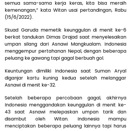
semua sama-sama kerja keras, kita bisa meraih
kemenangan,” kata Witan usai pertandingan, Rabu
(15/6/2022).
Skuad Garuda memetik keunggulan di menit ke-6
berkat tandukan Dimas Drajad saat menyelesaikan
umpan silang dari Asnawi Mangkualam. Indonesia
menggempur pertahanan Nepal, dengan beberapa
peluang ke gawang tapi gagal berbuah gol.
Keuntungan dimiliki Indonesia saat Suman Aryal
diganjar kartu kuning kedua setelah melanggar
Asnawi di menit ke-32.
Setelah beberapa percobaan gagal, akhirnya
Indonesia menggandakan keunggulan di menit ke-
43 saat Asnawi melepaskan umpan tarik dan
disambut oleh Witan. Indonesia mampu
menciptakan beberapa peluang lainnya tapi harus