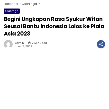
Beranda
Olahraga
Olahraga
Begini Ungkapan Rasa Syukur Witan
Seusai Bantu Indonesia Lolos ke Piala
Asia 2023
Admin
2 Min Baca
Juni 15, 2022