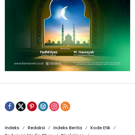
Indeks
Redaksi
Indeks Berita
Kode Etik