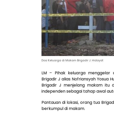
Doa Keluarga di Makam Brigadir J. Hidayat
LM – Pihak keluarga menggelar 
Brigadir J alias Nofriansyah Yosua
Brigadir J menjelang makam itu d
independen sebagai tahap awal auto
Pantauan di lokasi, orang tua Brigad
berkumpul di makam.